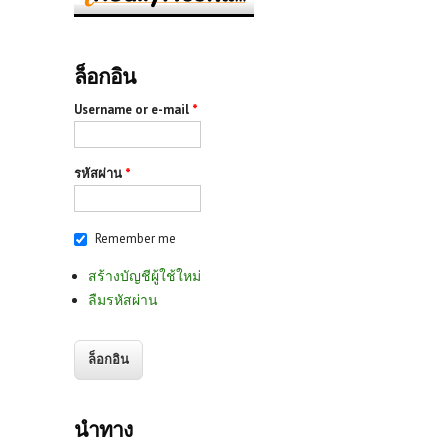
ล็อกอิน
Username or e-mail
*
รหัสผ่าน
*
Remember me
สร้างบัญชีผู้ใช้ใหม่
ลืมรหัสผ่าน
นำทาง