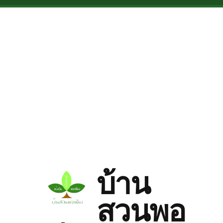
Skip to main content
บ้าน
สวนพอ