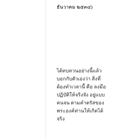
ธันวาคม ๒๕๓๔)
ได้ทบทวนอย่างนี้แล้ว
บอกกับตัวเองว่า สิ่งที่
ต้องทำเวลานี้ คือ ลงมือ
ปฏิบัติให้จริงจัง อยู่แบบ
คนจน ตามคำตรัสของ
พระองค์ท่านให้เกิดได้
จริง