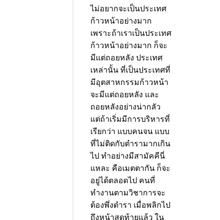
ไม่อยากจะเป็นประเทศ
ก้าวหน้าอย่างมาก
เพราะถ้าเราเป็นประเทศ
ก้าวหน้าอย่างมาก ก็จะ
มีแต่ถอยหลัง
ประเทศ
เหล่านั้น
ที่เป็นประเทศที่
มีอุตสาหกรรมก้าวหน้า
จะมีแต่ถอยหลัง
และ
ถอยหลังอย่างน่ากลัว
แต่ถ้าเริ่มมีการบริหารที่
เรียกว่า แบบคนจน
แบบ
ที่ไม่ติดกับตำรามากเกิน
ไป
ทำอย่างมีสามัคคีนี่
แหละ
คือเมตตากัน ก็จะ
อยู่ได้ตลอดไป คนที่
ทำงานตามวิชาการจะ
ต้องพึ่งตำรา
เมื่อพลิกไป
ถึงหน้าสุดท้ายแล้ว ใน