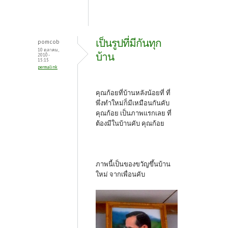
เป็นรูปที่มีกันทุก
pomcob
10 ตุลาคม,
บ้าน
2010 -
15:15
permalink
คุณก้อยที่บ้านหลังน้อยที่ ที่
พึ่งทำใหม่ก็มีเหมือนกันคับ
คุณก้อย เป็นภาพแรกเลย ที่
ต้องมีในบ้านคับ คุณก้อย
ภาพนี้เป็นของขวัญขึ้นบ้าน
ใหม่ จากเพื่อนคับ