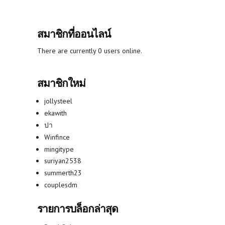
สมาชิกที่ออนไลน์
There are currently 0 users online.
สมาชิกใหม่
jollysteel
ekawith
ปา
Winfince
mingitype
suriyan2538
summerth23
couplesdm
รายการบล็อกล่าสุด