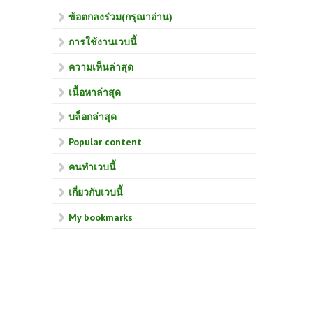
ข้อตกลงร่วม(กรุณาอ่าน)
การใช้งานเวบนี้
ความเห็นล่าสุด
เนื้อหาล่าสุด
บล็อกล่าสุด
Popular content
คนทำเวบนี้
เกี่ยวกับเวบนี้
My bookmarks