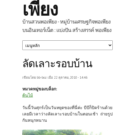
เพียง
บ้านสวนพอเพียง - หมู่บ้านเศรษฐกิจพอเพียง
บนอินเทอร์เน็ต : แบ่งปัน สร้างสรรค์ พอเพียง
ลัดเลาะรอบบ้าน
เขียนโดย
bb-boz
เมื่อ 22 ตุลาคม, 2010 - 14:46
หมวดหมู่ของบล็อก:
ต้นไม้
วันนี้วันศุกร์เป็นวันหยุดของที่นี่ค่ะ บีบีก็ปิดร้านด้วย
เลยมีเวลาว่างลัดเลาะรอบบ้านในตอนเช้า ถ่ายรูป
กันหนุกหนาน