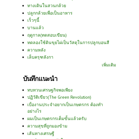
ทางเดินในสวนกล้วย
ปลูกกล้วยเพื่อเป็นอาหาร
เร็วๆนี้
บานแล้ว
ฤดูกาล(ทดสอบเขียน)
ทดลองใช้ดินขุยไผ่เป็นวัสดุในการปลูกบอนสี
ความหลัง
เล็บครุฑลังกา
เพิ่มเติม
บันทึกแนะนำ
ทบทวนเศรษฐกิจพอเพียง
ปฏิวัติเขียว(The Green Revolution)
เบื่องานประจำอยากเป็นเกษตรกร ต้องทำ
อย่างไร
ผมเป็นเกษตรกรเต็มขั้นแล้วครับ
ความสุขที่ถูกมองข้าม
เส้นทางเศรษฐี