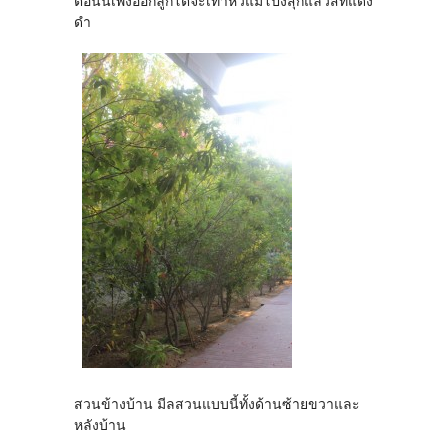
ตอนนี้เพิ่งออกลูกโตจะเท่าหัวแม่โป้งสุกแล้วสีที่แดง
ดำ
สวนข้างบ้าน มีลสวนแบบนี้ทั้งด้านซ้ายขวาและ
หลังบ้าน