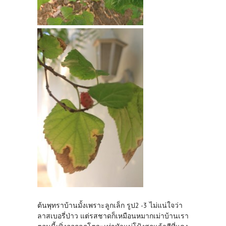
ต้นพุทราบ้านมั้งเพราะลูกเล็ก รูป2 -3 ไม่แน่ใจว่า
ลาสเบอรี่ป่าว แต่รสชาดก็เหมือนหมากเม่าบ้านเรา