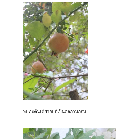
ทับทิมต้นเดียวกับที่เป็นดอกวันก่อน