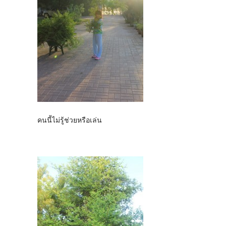
คนนี้ไม่รู้ช่วยหรือเล่น