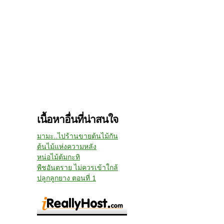
เนื้อหาอื่นที่น่าสนใจ
มามะ..ไปร้านขายต้นไม้กัน
ต้นไม้แห่งความหลัง
หน่อไม้ต้มกะทิ
พืชอันตราย ไม่ควรเข้าใกล้
ปลูกลูกยาง ตอนที่ 1