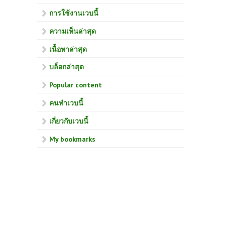
การใช้งานเวบนี้
ความเห็นล่าสุด
เนื้อหาล่าสุด
บล็อกล่าสุด
Popular content
คนทำเวบนี้
เกี่ยวกับเวบนี้
My bookmarks