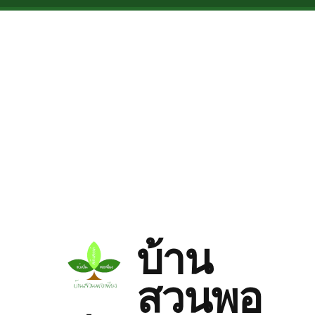
Skip to main content
บ้าน
สวนพอ