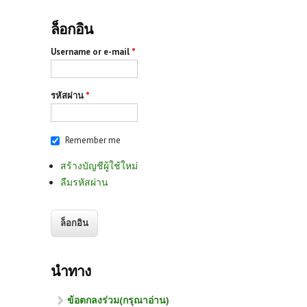
ล็อกอิน
Username or e-mail
*
รหัสผ่าน
*
Remember me
สร้างบัญชีผู้ใช้ใหม่
ลืมรหัสผ่าน
นำทาง
ข้อตกลงร่วม(กรุณาอ่าน)