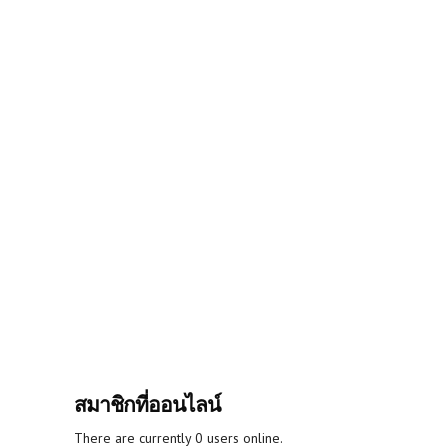
สมาชิกที่ออนไลน์
There are currently 0 users online.