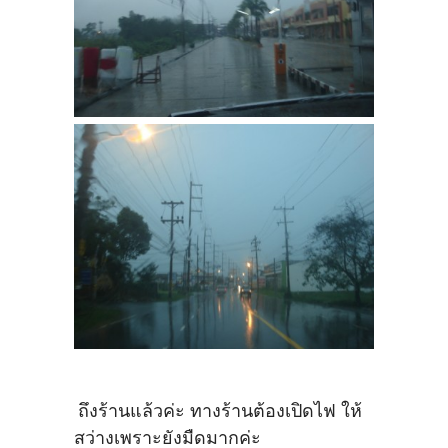
ถึงร้านแล้วค่ะ ทางร้านต้องเปิดไฟ ให้
สว่างเพราะยังมืดมากค่ะ