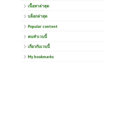
เนื้อหาล่าสุด
บล็อกล่าสุด
Popular content
คนทำเวบนี้
เกี่ยวกับเวบนี้
My bookmarks