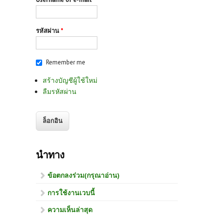
รหัสผ่าน
*
Remember me
สร้างบัญชีผู้ใช้ใหม่
ลืมรหัสผ่าน
นำทาง
ข้อตกลงร่วม(กรุณาอ่าน)
การใช้งานเวบนี้
ความเห็นล่าสุด