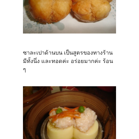
ซาละเปาด้านบน เป็นสูตรของทางร้าน
มีทั้งนึ่ง และทอดค่ะ อร่อยมากค่ะ ร้อน
ๆ