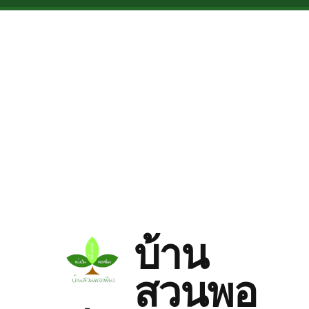
Skip to main content
บ้าน
สวนพอ