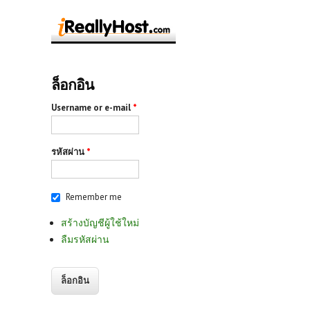
ล็อกอิน
Username or e-mail
*
รหัสผ่าน
*
Remember me
สร้างบัญชีผู้ใช้ใหม่
ลืมรหัสผ่าน