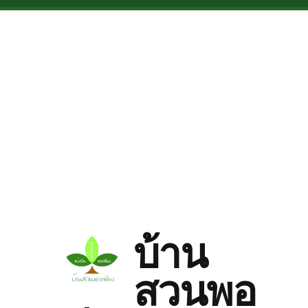
Skip to main content
บ้าน
สวนพอ