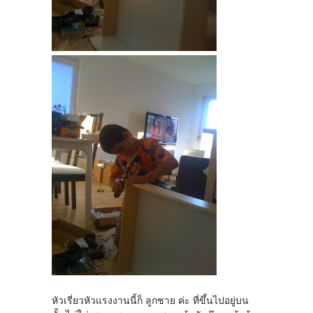
หัวเรี่ยวหัวแรงงานนี้ก็ ลูกชาย ค่ะ ที่ขึ้นไปอยู่บน