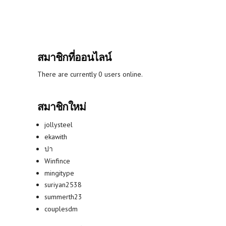
สมาชิกที่ออนไลน์
There are currently 0 users online.
สมาชิกใหม่
jollysteel
ekawith
ปา
Winfince
mingitype
suriyan2538
summerth23
couplesdm