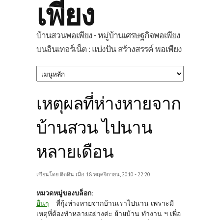
เพียง
บ้านสวนพอเพียง - หมู่บ้านเศรษฐกิจพอเพียง
บนอินเทอร์เน็ต : แบ่งปัน สร้างสรรค์ พอเพียง
เหตุผลที่ห่างหายจาก
บ้านสวน ไปนาน
หลายเดือน
เขียนโดย
ติดดิน
เมื่อ 18 พฤศจิกายน, 2010 - 22:20
หมวดหมู่ของบล็อก:
อื่นๆ
ที่กุ้งห่างหายจากบ้านเราไปนาน เพราะมี
เหตุที่ต้องทำหลายอย่างค่ะ ย้ายบ้าน ทำงาน ฯ เพื่อ