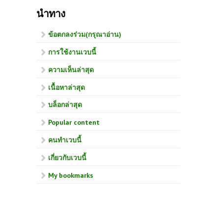
นำทาง
ข้อตกลงร่วม(กรุณาอ่าน)
การใช้งานเวบนี้
ความเห็นล่าสุด
เนื้อหาล่าสุด
บล็อกล่าสุด
Popular content
คนทำเวบนี้
เกี่ยวกับเวบนี้
My bookmarks