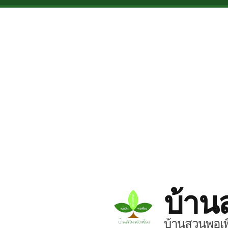
Skip to main content
บ้าน
บ้านสวนพอเพี