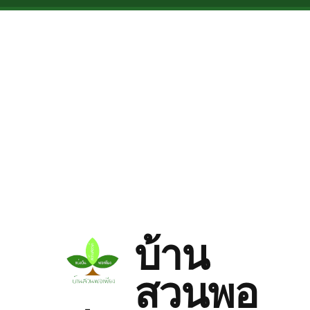
Skip to main content
บ้าน
สวนพอ