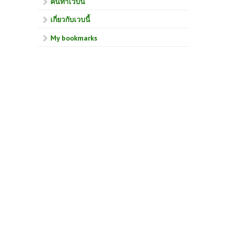
คนทำเวบนี้
เกี่ยวกับเวบนี้
My bookmarks