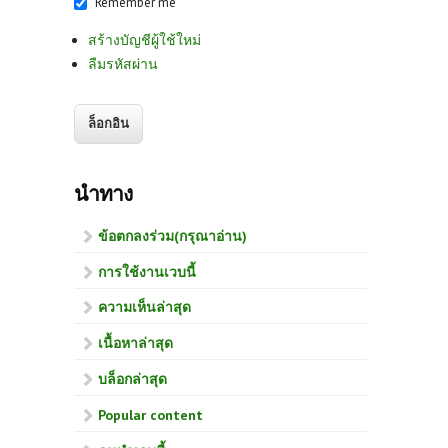
Remember me
สร้างบัญชีผู้ใช้ใหม่
ลืมรหัสผ่าน
นำทาง
ข้อตกลงร่วม(กรุณาอ่าน)
การใช้งานเวบนี้
ความเห็นล่าสุด
เนื้อหาล่าสุด
บล็อกล่าสุด
Popular content