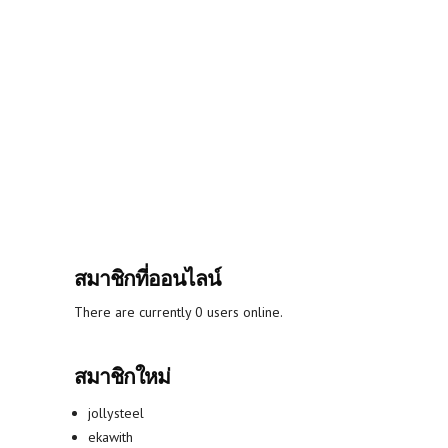
สมาชิกที่ออนไลน์
There are currently 0 users online.
สมาชิกใหม่
jollysteel
ekawith