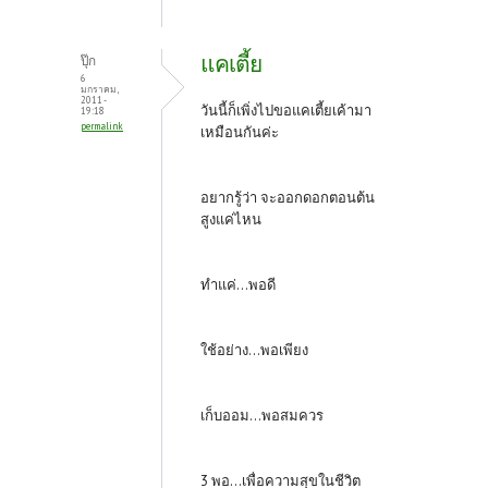
แคเตี้ย
ปุ๊ก
6
มกราคม,
2011 -
วันนี้ก็เพิ่งไปขอแคเตี้ยเค้ามา
19:18
permalink
เหมือนกันค่ะ
อยากรู้ว่า จะออกดอกตอนต้น
สูงแค่ไหน
ทำแค่...พอดี
ใช้อย่าง...พอเพียง
เก็บออม...พอสมควร
3 พอ...เพื่อความสุขในชีวิต