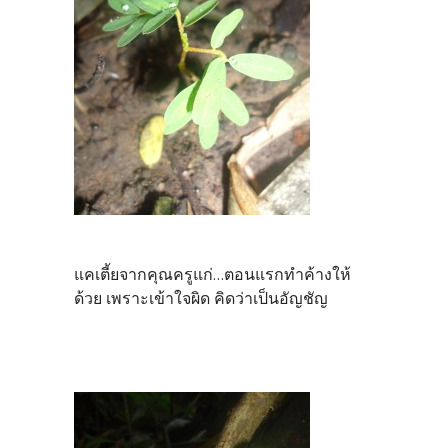
แคเตี้ยจากคุณครูแก่...ตอนแรกทำค้างให้
ด้วย เพราะเข้าใจผิด คิดว่าเป็นอัญชัญ