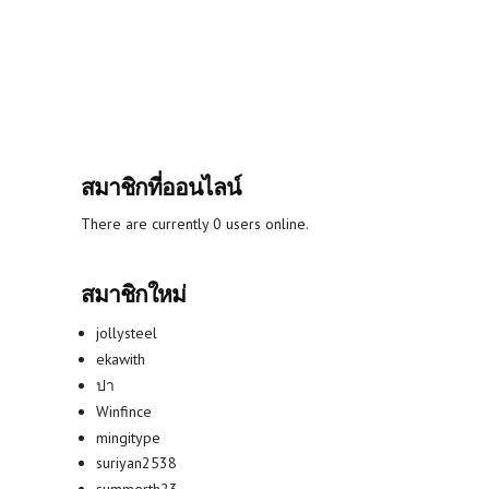
สมาชิกที่ออนไลน์
There are currently 0 users online.
สมาชิกใหม่
jollysteel
ekawith
ปา
Winfince
mingitype
suriyan2538