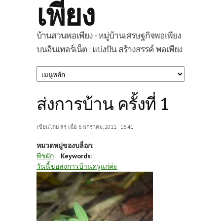
เพียง
บ้านสวนพอเพียง - หมู่บ้านเศรษฐกิจพอเพียง
บนอินเทอร์เน็ต : แบ่งปัน สร้างสรรค์ พอเพียง
ส่งการบ้าน ครั้งที่ 1
เขียนโดย
สร
เมื่อ 6 มกราคม, 2011 - 16:41
หมวดหมู่ของบล็อก:
พืชผัก
Keywords:
วันนี้ขอส่งการบ้านครูแก่ค่ะ