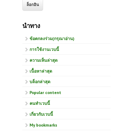
นำทาง
ข้อตกลงร่วม(กรุณาอ่าน)
การใช้งานเวบนี้
ความเห็นล่าสุด
เนื้อหาล่าสุด
บล็อกล่าสุด
Popular content
คนทำเวบนี้
เกี่ยวกับเวบนี้
My bookmarks