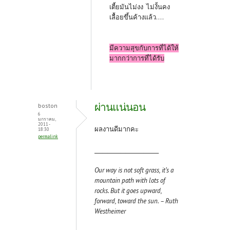
เตี้ยมันไม่งง ไม่งั้นคง
เลื้อยขึ้นค้างแล้ว....
มีความสุขกับการที่ได้ให้
มากกว่าการที่ได้รับ
ผ่านแน่นอน
boston
6
มกราคม,
2011 -
ผลงานดีมากคะ
18:30
permalink
_________________________
Our way is not soft grass, it’s a
mountain path with lots of
rocks. But it goes upward,
forward, toward the sun. – Ruth
Westheimer