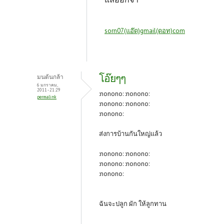
sorn07(แอ๊ด)gmail(ดอท)com
โอ๊ยๆๆ
มนต้นกล้า
6 มกราคม,
2011 - 21:29
:nonono: :nonono:
permalink
:nonono: :nonono:
:nonono:
ส่งการบ้านกันใหญ่แล้ว
:nonono: :nonono:
:nonono: :nonono:
:nonono:
ฉันจะปลูก ผัก ให้ลูกทาน