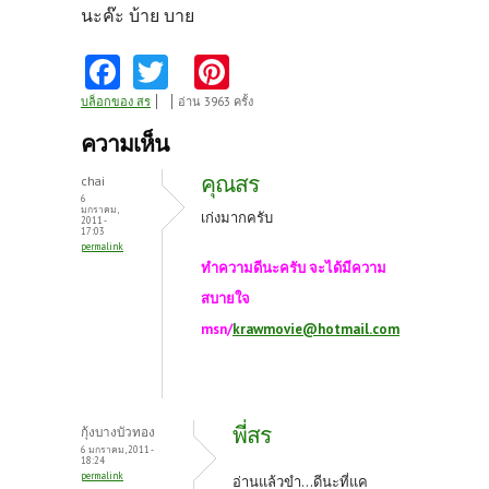
นะค๊ะ บ้าย บาย
Fa
T
Pi
ce
w
nt
บล็อกของ สร
อ่าน 3963 ครั้ง
b
itt
er
ความเห็น
o
er
es
คุณสร
chai
o
t
6
มกราคม,
เก่งมากครับ
2011 -
k
17:03
permalink
ทำความดีนะครับ จะได้มีความ
สบายใจ
msn/
krawmovie@hotmail.com
พี่สร
กุ้งบางบัวทอง
6 มกราคม, 2011 -
18:24
permalink
อ่านแล้วขำ...ดีนะที่แค