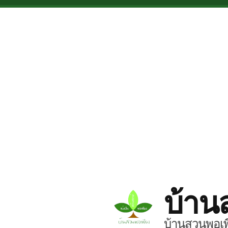
Skip to main content
บ้าน
บ้านสวนพอเพี