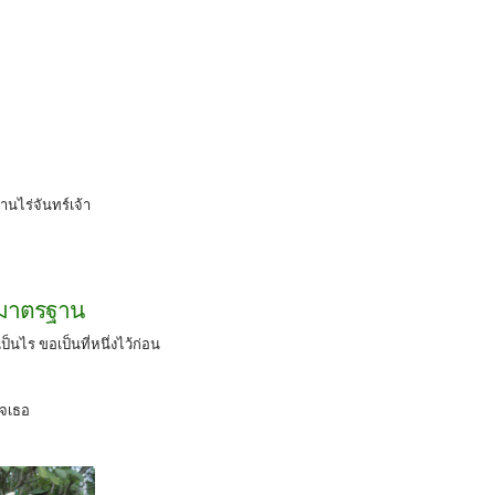
้านไร่จันทร์เจ้า
ามาตรฐาน
เป็นไร ขอเป็นที่หนึ่งไว้ก่อน
ใจเธอ