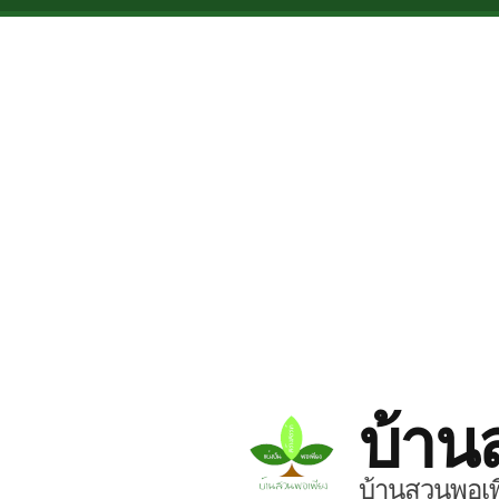
Skip to main content
บ้าน
บ้านสวนพอเพี