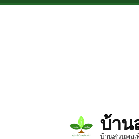
Skip to main content
บ้าน
บ้านสวนพอเพี