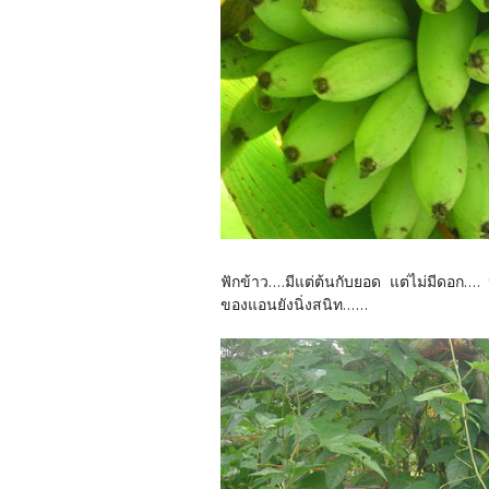
ฟักข้าว....มีแต่ต้นกับยอด แต่ไม่มีดอก....
ของแอนยังนิ่งสนิท......