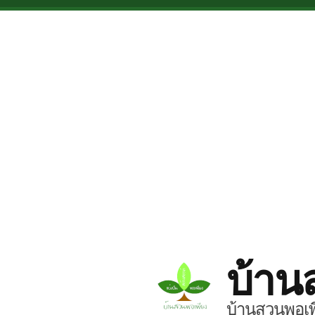
Skip to main content
บ้าน
บ้านสวนพอเพี