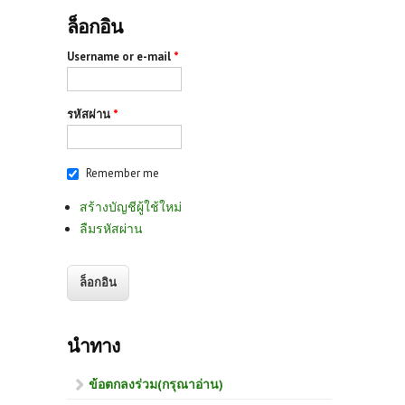
ล็อกอิน
Username or e-mail
*
รหัสผ่าน
*
Remember me
สร้างบัญชีผู้ใช้ใหม่
ลืมรหัสผ่าน
นำทาง
ข้อตกลงร่วม(กรุณาอ่าน)