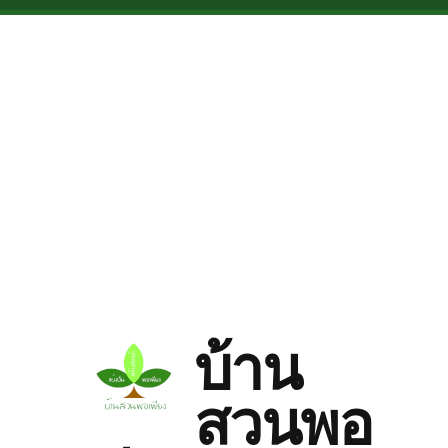
Skip to main content
บ้าน
สวนพอ