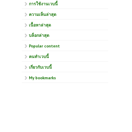
การใช้งานเวบนี้
ความเห็นล่าสุด
เนื้อหาล่าสุด
บล็อกล่าสุด
Popular content
คนทำเวบนี้
เกี่ยวกับเวบนี้
My bookmarks