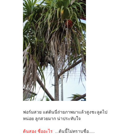
ฟอร์มสวย แต่ต้นนี่ถ่ายภาพมาแล้วสูงชะลูดไป
หน่อย ลูกสวยมาก น่าประทับใจ
ต้นสอง ชื่ออะไร
...ต้นนี้ไม่ทราบชื่อ.....