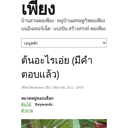
เพียง
บ้านสวนพอเพียง - หมู่บ้านเศรษฐกิจพอเพียง
บนอินเทอร์เน็ต : แบ่งปัน สร้างสรรค์ พอเพียง
ต้นอะไรเอ่ย (มีคำ
ตอบแล้ว)
เขียนโดย
boston
เมื่อ 2 มิถุนายน, 2011 - 19:09
หมวดหมู่ของบล็อก:
ต้นไม้
Keywords:
คำถาม