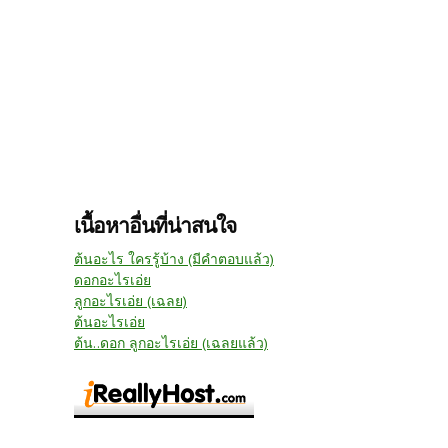
เนื้อหาอื่นที่น่าสนใจ
ต้นอะไร ใครรู้บ้าง (มีคำตอบแล้ว)
ดอกอะไรเอ่ย
ลูกอะไรเอ่ย (เฉลย)
ต้นอะไรเอ่ย
ต้น..ดอก ลูกอะไรเอ่ย (เฉลยแล้ว)