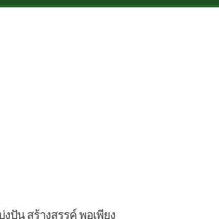
บ่งปัน สร้างสรรค์ พอเพียง