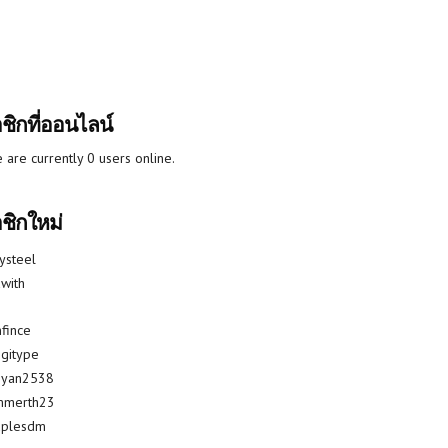
ชิกที่ออนไลน์
 are currently 0 users online.
ชิกใหม่
lysteel
with
fince
gitype
riyan2538
mmerth23
uplesdm