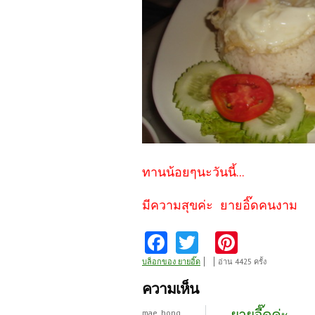
ทานน้อยๆนะวันนี้...
มีความสุขค่ะ ยายอิ๊ดคนงาม
Fa
T
Pi
ce
w
nt
บล็อกของ ยายอิ๊ด
อ่าน 4425 ครั้ง
b
itt
er
ความเห็น
o
er
es
ยายอี๊ดค่ะ
mae_hong