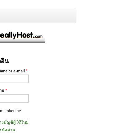
กอิน
ame or e-mail
*
่าน
*
emember me
างบัญชีผู้ใช้ใหม่
รหัสผ่าน