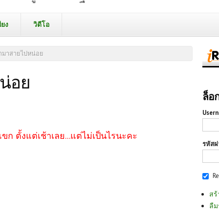
ียง
วิดีโอ
ามาสายไปหน่อย
น่อย
ล็อ
Usern
 ตั้งแต่เช้าเลย...แต่ไม่เป็นไรนะคะ
รหัสผ
R
สร้
ลืม