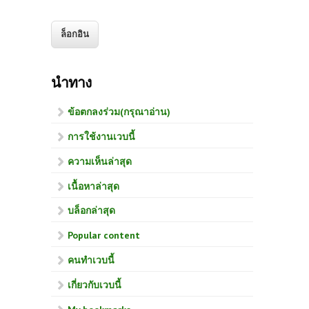
นำทาง
ข้อตกลงร่วม(กรุณาอ่าน)
การใช้งานเวบนี้
ความเห็นล่าสุด
เนื้อหาล่าสุด
บล็อกล่าสุด
Popular content
คนทำเวบนี้
เกี่ยวกับเวบนี้