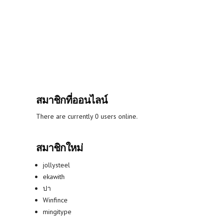
สมาชิกที่ออนไลน์
There are currently 0 users online.
สมาชิกใหม่
jollysteel
ekawith
ปา
Winfince
mingitype