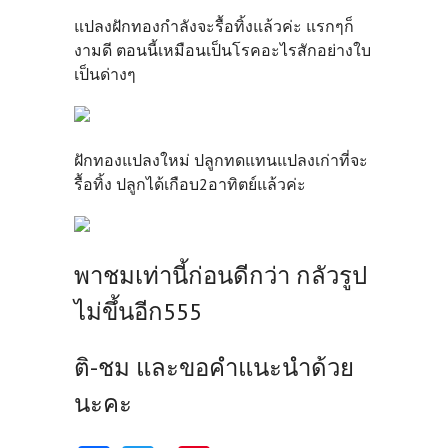
แปลงฝักทองกำลังจะรื้อทิ้งแล้วค่ะ แรกๆก็
งามดี ตอนนี้เหมือนเป็นโรคอะไรสักอย่างใบ
เป็นด่างๆ
ฝักทองแปลงใหม่ ปลูกทดแทนแปลงเก่าที่จะ
รื้อทิ้ง ปลูกได้เกือบ2อาทิตย์แล้วค่ะ
พาชมเท่านี้ก่อนดีกว่า กลัวรูป
ไม่ขึ้นอีก555
ติ-ชม และขอคำแนะนำด้วย
นะคะ