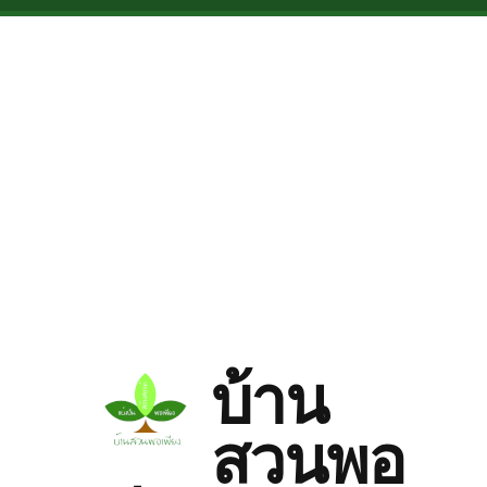
Skip to main content
บ้าน
สวนพอ