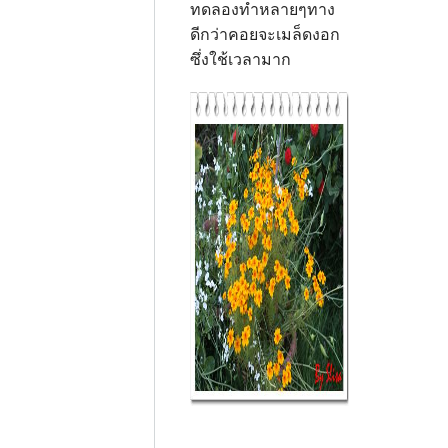
ทดลองทำหลายๆทาง
ดีกว่าคอยจะเมล็ดงอก
ซึ่งใช้เวลามาก