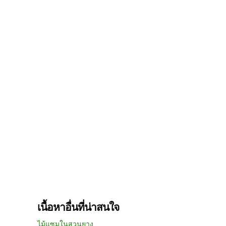
เนื้อหาอื่นที่น่าสนใจ
ไม้แซมในสวนยาง