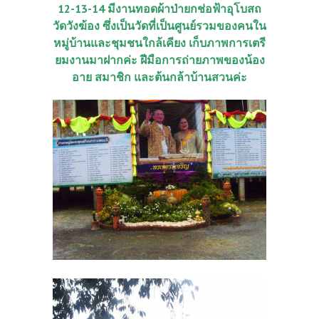
12-13-14 มีงานทอดผ้าป่ายกช่อฟ้าอุโบสถ
วัดวังฆ้อง ซึ่งเป็นวัดที่เป็นศูนย์รวมของคนใน
หมู่บ้านและชุมชนใกล้เคียง เก็บภาพการเตรี
ยมงานมาฝากค่ะ ฝีมือการถ่ายภาพของน้อง
อาย สมาชิก และต้นกล้าบ้านสวนค่ะ