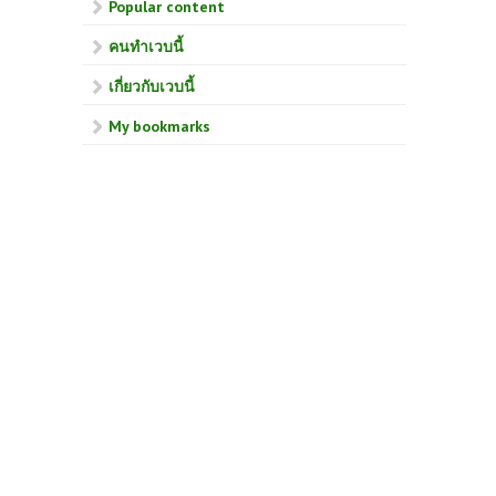
Popular content
คนทำเวบนี้
เกี่ยวกับเวบนี้
My bookmarks