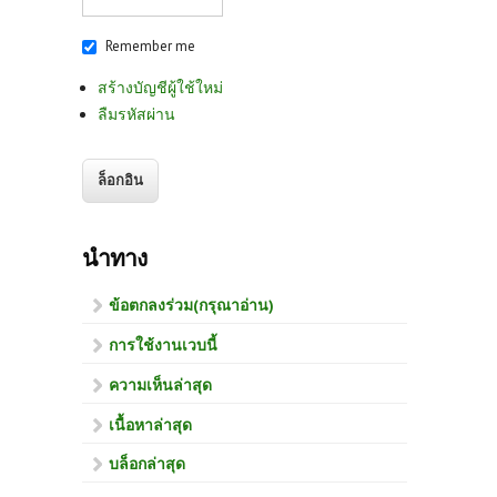
Remember me
สร้างบัญชีผู้ใช้ใหม่
ลืมรหัสผ่าน
นำทาง
ข้อตกลงร่วม(กรุณาอ่าน)
การใช้งานเวบนี้
ความเห็นล่าสุด
เนื้อหาล่าสุด
บล็อกล่าสุด