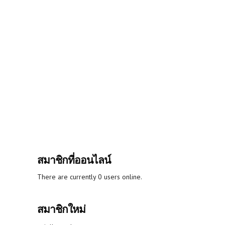
สมาชิกที่ออนไลน์
There are currently 0 users online.
สมาชิกใหม่