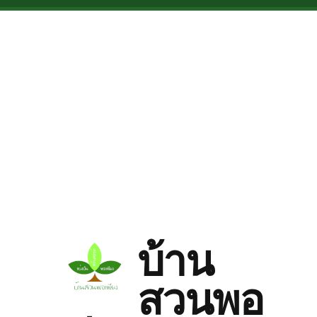
Skip to main content
บ้าน
สวนพอ