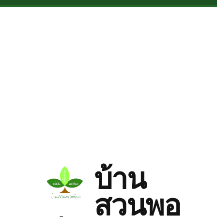
Skip to main content
บ้าน
สวนพอ