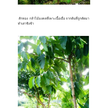
สักทอง กล้าไม้มงคลที่เพาะเนื้อเยื่อ จากต้นที่ถูกตัดมา
ทำเสาชิงช้า