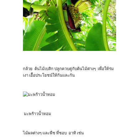
กล้วย ต้นไม้เบสิก ปลูกควบคู่กับต้นไม้ต่างๆ เพื่อให้ร่ม
เงา เอื้อประโยชน์ให้กันและกัน
มะพร้าวน้ำหอม
ไม้ผลต่างๆ และพืช ที่ชอบ อาทิ เช่น