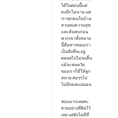
ได้ในตอนนี้แต่
คงอีกไม่นาน แต่
เราทุกคนในบ้าน
สวนพบความสุข
และค้นพบก่อน
พวกเขาทั้งหลาย
นี้คือทางของเรา
เป็นสิ่งที่จะอยู่
ตลอดไปไม่จบสิ้น
แม้จะหมดวัย
ของเราก็มีให้ลูก
หลาย ต่อๆๆไป
ไม่มีหมดแน่นอน
ชอบมากเลยค่ะ
สวยอย่างที่ฝันไว้
เลย แต่ยังไม่มีที่