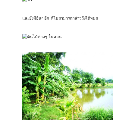
และยังมีอื่นๆ อีก ที่ไม่สามารถกล่าวถึงได้หมด