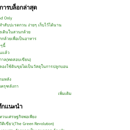
การบล็อกล่าสุด
ad Only
ีทำสับปะรดกวน ง่ายๆ เก็บไว้ได้นาน
งเดินในสวนกล้วย
กกล้วยเพื่อเป็นอาหาร
ๆนี้
นแล้ว
ูกาล(ทดสอบเขียน)
ลองใช้ดินขุยไผ่เป็นวัสดุในการปลูกบอน
ามหลัง
บครุฑลังกา
เพิ่มเติม
ทึกแนะนำ
ทวนเศรษฐกิจพอเพียง
วัติเขียว(The Green Revolution)