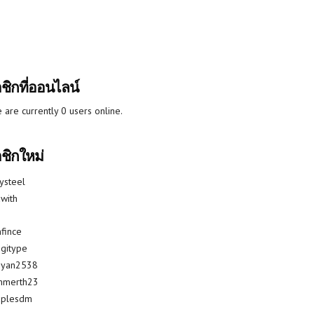
ชิกที่ออนไลน์
 are currently 0 users online.
ชิกใหม่
lysteel
with
fince
gitype
riyan2538
mmerth23
uplesdm