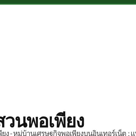
สวนพอเพียง
ยง - หมู่บ้านเศรษฐกิจพอเพียงบนอินเทอร์เน็ต : แ