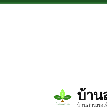
Skip to main content
บ้าน
บ้านสวนพอเพี