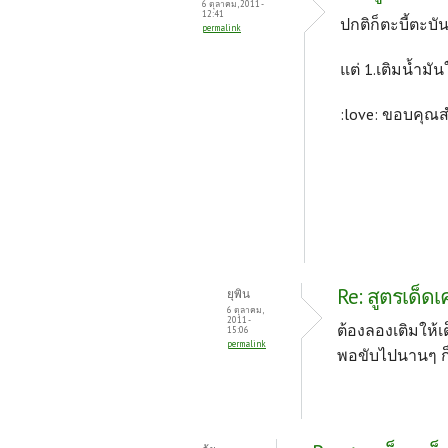
6 ตุลาคม, 2011 -
12:41
ปกติก็ตะบี้ตะบัน
permalink
แต่ 1.เติมน้ำมั
:love: ขอบคุณส
Re: สูตรเด็ดเค
ยุพิน
6 ตุลาคม,
2011 -
ต้องลองเติมให้เต
15:06
permalink
พอขับไปนานๆ ก็