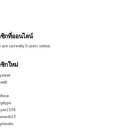
ชิกที่ออนไลน์
 are currently 0 users online.
ชิกใหม่
lysteel
with
fince
gitype
riyan2538
mmerth23
uplesdm