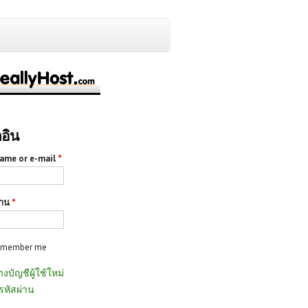
กอิน
ame or e-mail
*
่าน
*
emember me
างบัญชีผู้ใช้ใหม่
รหัสผ่าน