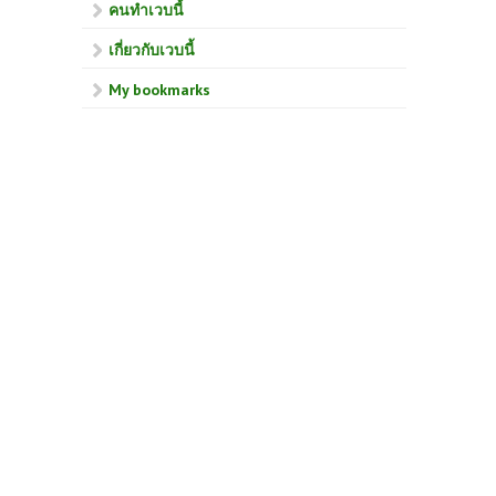
คนทำเวบนี้
เกี่ยวกับเวบนี้
My bookmarks