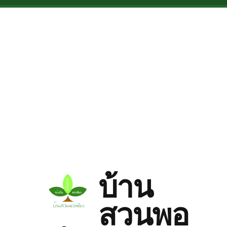
Skip to main content
บ้าน
สวนพอ