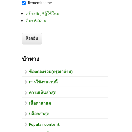
Remember me
สร้างบัญชีผู้ใช้ใหม่
ลืมรหัสผ่าน
นำทาง
ข้อตกลงร่วม(กรุณาอ่าน)
การใช้งานเวบนี้
ความเห็นล่าสุด
เนื้อหาล่าสุด
บล็อกล่าสุด
Popular content