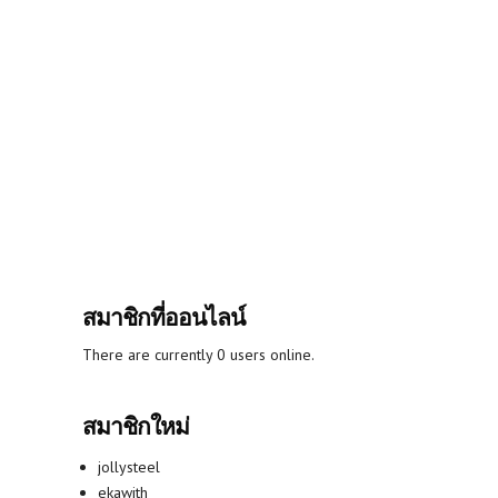
สมาชิกที่ออนไลน์
There are currently 0 users online.
สมาชิกใหม่
jollysteel
ekawith