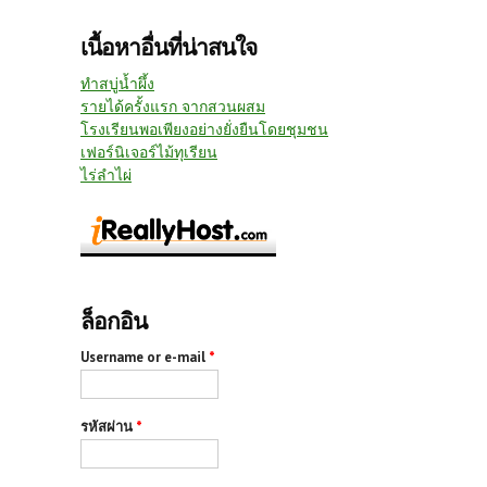
เนื้อหาอื่นที่น่าสนใจ
ทำสบู่น้ำผึ้ง
รายได้ครั้งแรก จากสวนผสม
โรงเรียนพอเพียงอย่างยั่งยืนโดยชุมชน
เฟอร์นิเจอร์ไม้ทุเรียน
ไร่ลำไผ่
ล็อกอิน
Username or e-mail
*
รหัสผ่าน
*