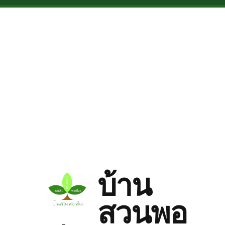
Skip to main content
บ้าน
สวนพอ