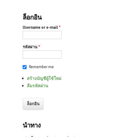
ล็อกอิน
Username or e-mail
*
รหัสผ่าน
*
Remember me
สร้างบัญชีผู้ใช้ใหม่
ลืมรหัสผ่าน
นำทาง