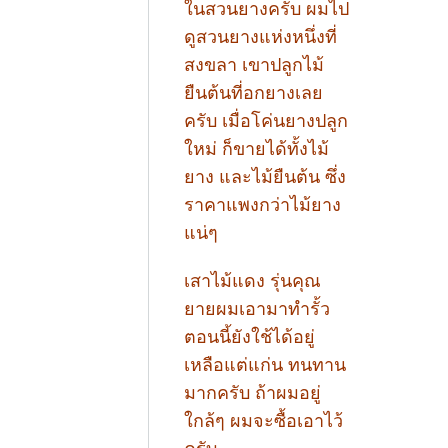
ในสวนยางครับ ผมไป
ดูสวนยางแห่งหนึ่งที่
สงขลา เขาปลูกไม้
ยืนต้นที่อกยางเลย
ครับ เมื่อโค่นยางปลูก
ใหม่ ก็ขายได้ทั้งไม้
ยาง และไม้ยืนต้น ซึ่ง
ราคาแพงกว่าไม้ยาง
แน่ๆ
เสาไม้แดง รุ่นคุณ
ยายผมเอามาทำรั้ว
ตอนนี้ยังใช้ได้อยู่
เหลือแต่แก่น ทนทาน
มากครับ ถ้าผมอยู่
ใกล้ๆ ผมจะซื้อเอาไว้