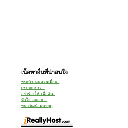
เนื้อหาอื่นที่น่าสนใจ
พระบ้า..คนสวนเพี้ยน..
เซราะกราว...
อย่าร้องให้..เพื่อฉัน..
หัวใจ..ละลาย...
พนาวัฒน์..พนาบุญ