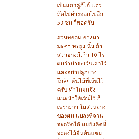
เป็นแถวคู่ก็ได้ แถว
ถัดไปห่างออกไปอีก
50 ซม.ก็พอครับ
ส่วนพยอม ยางนา
มะค่า พะยูง นั้น ถ้า
สวนยางมีเกิน 10 ไร่
ผมว่าน่าจะเว้นเอาไว้
และอย่าปลูกยาง
ใกล้ๆ ต้นไม้ที่เว้นไว้
ครับ ทำไมผมจึง
แนะนำให้เว้นไว้ ก็
เพราะว่า ในสวนยาง
ของผม แปลงที่จวน
จะกรีดได้ ผมยังคิดที่
จะลงไม้ยืนต้นแซม