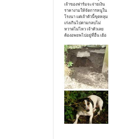
เจ้าของฟาร์มจะจ่ายเงิน
ราคางามให้จัดการหนูใน
โรงนา แต่เจ้าตัวนี้ขุดหลุม
เก่งเกินไปตามกลบไม่
หวาดไม่ไหว เจ้าตัวเลย
ต้องอพยพไปอยู่ที่อื่น เฮ้อ