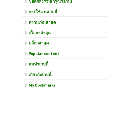
ข้อตกลงร่วม(กรุณาอ่าน)
การใช้งานเวบนี้
ความเห็นล่าสุด
เนื้อหาล่าสุด
บล็อกล่าสุด
Popular content
คนทำเวบนี้
เกี่ยวกับเวบนี้
My bookmarks