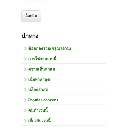
นำทาง
ข้อตกลงร่วม(กรุณาอ่าน)
การใช้งานเวบนี้
ความเห็นล่าสุด
เนื้อหาล่าสุด
บล็อกล่าสุด
Popular content
คนทำเวบนี้
เกี่ยวกับเวบนี้