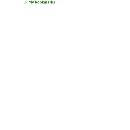
My bookmarks