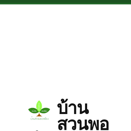
Skip to main content
บ้าน
สวนพอ