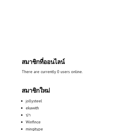
สมาชิกที่ออนไลน์
There are currently 0 users online.
สมาชิกใหม่
jollysteel
ekawith
ปา
Winfince
mingitype