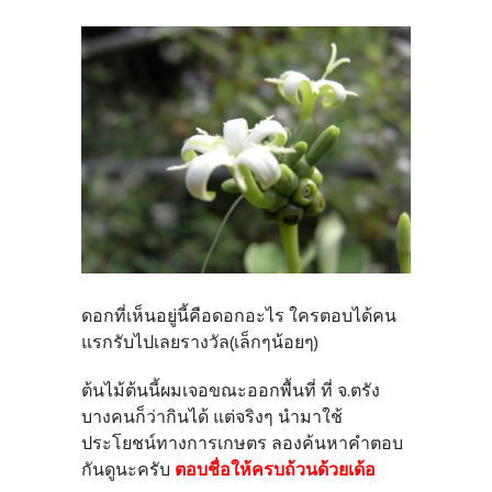
ดอกที่เห็นอยู่นี้คือดอกอะไร ใครตอบได้คน
แรกรับไปเลยรางวัล(เล็กๆน้อยๆ)
ต้นไม้ต้นนี้ผมเจอขณะออกพื้นที่ ที่ จ.ตรัง
บางคนก็ว่ากินได้ แต่จริงๆ นำมาใช้
ประโยชน์ทางการเกษตร ลองค้นหาคำตอบ
กันดูนะครับ
ตอบชื่อให้ครบถ้วนด้วยเด้อ