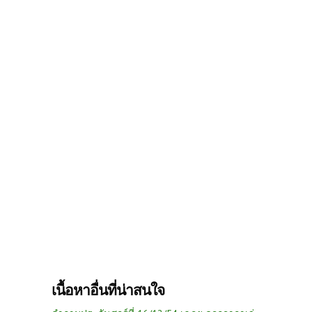
เนื้อหาอื่นที่น่าสนใจ