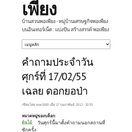
เพียง
บ้านสวนพอเพียง - หมู่บ้านเศรษฐกิจพอเพียง
บนอินเทอร์เน็ต : แบ่งปัน สร้างสรรค์ พอเพียง
คำถามประจำวัน
ศุกร์ที่ 17/02/55
เฉลย ดอกยอป่า
เขียนโดย
rose1000
เมื่อ 17 กุมภาพันธ์, 2012 - 20:35
หมวดหมู่ของบล็อก:
ต้นไม้
วันศุกร์นี้มาตั้งคำถามนอกสถานที่
ซักครั้ง