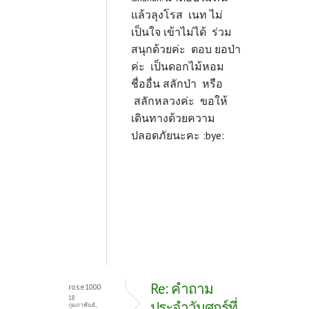
แล้วลุงโรส เนท ไม่
เป็นใจ เข้าไม่ได้ ร่วม
สนุกด้วยค่ะ ตอบ ยอป่า
ค่ะ เป็นดอกไม้หอม
ชื่ออื่น สลักป่า หรือ
สลักหลวงค่ะ ขอให้
เดินทางด้วยความ
ปลอดภัยนะคะ :bye:
Re: คำถาม
rose1000
18
ประจำวันศุกร์ที่
กุมภาพันธ์,