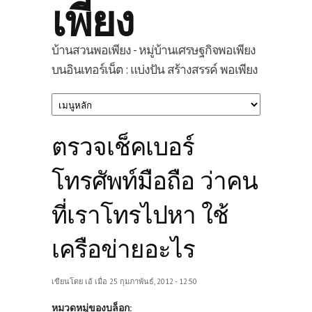
เพียง
บ้านสวนพอเพียง - หมู่บ้านเศรษฐกิจพอเพียง
บนอินเทอร์เน็ต : แบ่งปัน สร้างสรรค์ พอเพียง
ตรวจเช็คเบอร์
โทรศัพท์มือถือ ว่าคน
ที่เราโทรไปหา ใช้
เครือข่ายอะไร
เขียนโดย
เอ้
เมื่อ 25 กุมภาพันธ์, 2012 - 12:50
หมวดหมู่ของบล็อก: