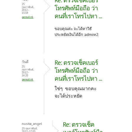
Re: ตรวจเช็คเบอร์
25
โทรศัพท์มือถือ ว่า
กุมภาพันธ์,
2012 -
13:59
คนที่เราโทรไปหา ...
permalink
ขอบคุณค่ะ จะได้หาวิธ๊
ประหยัดเงินได้อีก :admire2:
Re: ตรวจเช็คเบอร์
วันดี
25
โทรศัพท์มือถือ ว่า
กุมภาพันธ์,
2012 -
16:20
คนที่เราโทรไปหา ...
permalink
ใช่ๆ ขอบคุณมากคะ
จะได้ประหยัด
Re: ตรวจเช็ค
nusita_angel
25 กุมภาพันธ์,
2012 - 17:05