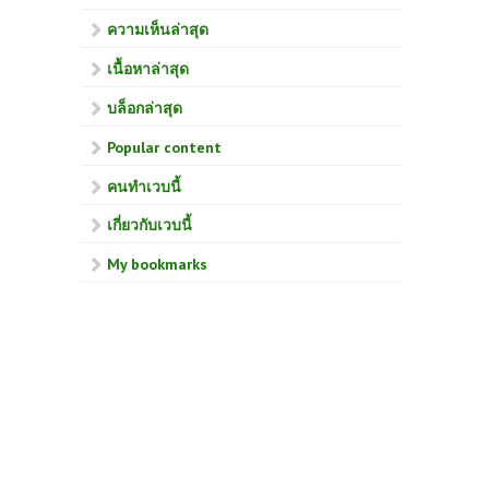
ความเห็นล่าสุด
เนื้อหาล่าสุด
บล็อกล่าสุด
Popular content
คนทำเวบนี้
เกี่ยวกับเวบนี้
My bookmarks