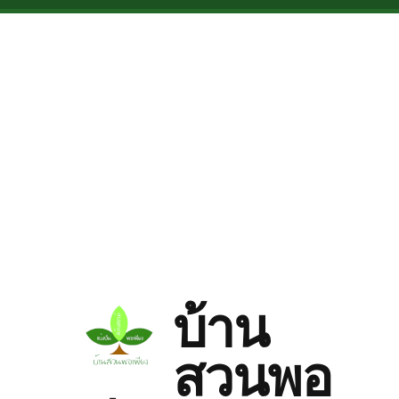
Skip to main content
บ้าน
สวนพอ