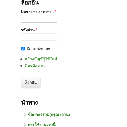
ล็อกอิน
Username or e-mail
*
รหัสผ่าน
*
Remember me
สร้างบัญชีผู้ใช้ใหม่
ลืมรหัสผ่าน
นำทาง
ข้อตกลงร่วม(กรุณาอ่าน)
การใช้งานเวบนี้