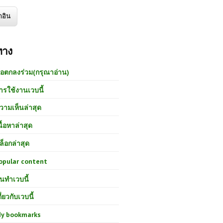
ทาง
้อตกลงร่วม(กรุณาอ่าน)
ารใช้งานเวบนี้
วามเห็นล่าสุด
นื้อหาล่าสุด
ล็อกล่าสุด
opular content
นทำเวบนี้
กี่ยวกับเวบนี้
y bookmarks