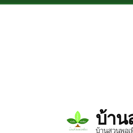
Skip to main content
บ้าน
บ้านสวนพอเพี