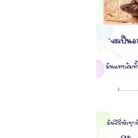
2...............