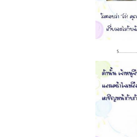
5...............