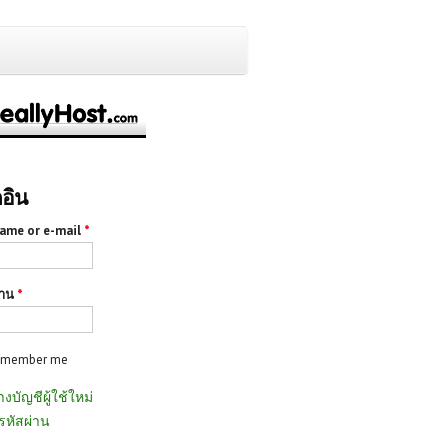
กอิน
ame or e-mail
*
่าน
*
emember me
างบัญชีผู้ใช้ใหม่
รหัสผ่าน