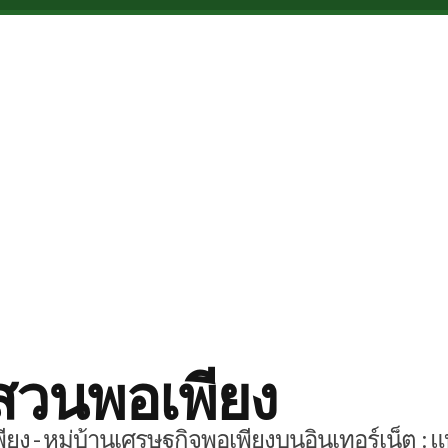
สวนพอเพียง
ยง - หมู่บ้านเศรษฐกิจพอเพียงบนอินเทอร์เน็ต : แ