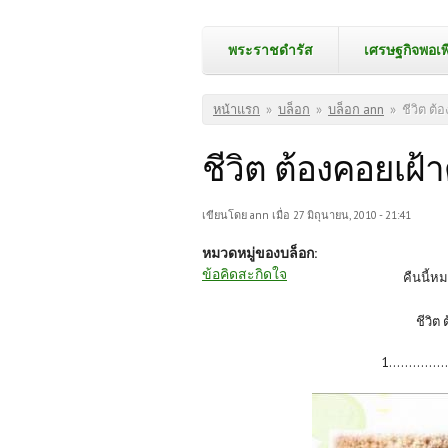
พระราชดำรัส
เศรษฐกิจพอเพ
คุณอยู่ที่นี่
หน้าแรก
»
บล็อก
»
บล็อก ann
»
ชีวิต ต้
ชีวิต ต้องคอยเฝ้า
เขียนโดย
ann
เมื่อ 27 มิถุนายน, 2010 - 21:41
หมวดหมู่ของบล็อก:
ข้อคิดสะกิดใจ
คืนนี้หมด
ชีวิต
1...............