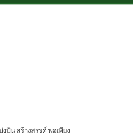
บ่งปัน สร้างสรรค์ พอเพียง