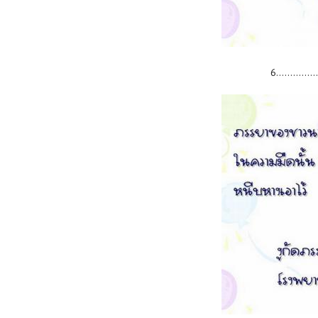
6...............