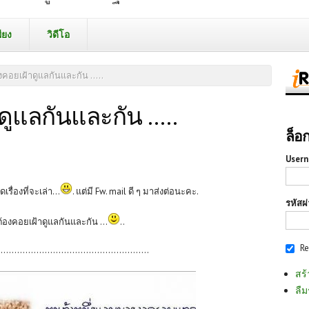
ียง
วิดีโอ
องคอยเฝ้าดูแลกันและกัน .....
ดูแลกันและกัน .....
ล็อ
Usern
เรื่องที่จะเล่า..
.
. แต่มี Fw. mail ดี ๆ มาส่งต่อนะคะ.
รหัสผ
 ต้องคอยเฝ้าดูแลกันและกัน ...
..
R
......................................................
สร้
ลืม