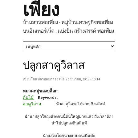
เพียง
บ้านสวนพอเพียง - หมู่บ้านเศรษฐกิจพอเพียง
บนอินเทอร์เน็ต : แบ่งปัน สร้างสรรค์ พอเพียง
ปลูกสาคูวิลาส
เขียนโดย
ปลาทูแม่กลอง
เมื่อ 23 มีนาคม, 2012 - 10:14
หมวดหมู่ของบล็อก:
ต้นไม้
Keywords:
สาคูวิลาส
หัวสาคูวิลาสได้จากเชียงใหม่
นำมาปลูกใส่ถุงดำตอนนี้ต้นใหญ่มากแล้ว ถึงเวลาต้อง
นำไปปลูกลงดินเสียที
นำแสดงโดยนางแบบคนเดิมค่ะ