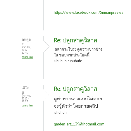
https://www.facebook.com/Sirinanpraewa
Re: ปลูกสาคูวิลาส
คนตูล
23
มีนาคม,
ถลกกระโปรง ดูความขาวข้าง
2012 -
12:46
ใน ชอบมากประโยคนี้
permalink
:uhuhuh: :uhuhuh:
Re: ปลูกสาคูวิลาส
เจ้โส
23
มีนาคม,
ดูท่าทางนางแบบไม่ค่อย
2012 -
13:37
จะรู้ตัวว่าโดยถ่ายคลิป
permalink
:uhuhuh:
garden_art1139@hotmail.com