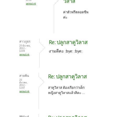
วิลาส
permalink
ค่าตัวฟรีตลอดชีพ
ค่ะ
Re: ปลูกสาคูวิลาส
สาวภูธร
23 มีนาคม,
2012 -
งามดีคะ :bye: :bye:
12:05
permalink
Re: ปลูกสาคูวิลาส
สายพิน
23
มีนาคม,
2012 -
สาคูวิลาส ต้องเรียกว่าเด็ก
12:07
permalink
หญิงสาคูวิลาสแล้วสิคะ ...
ศิรินันท์