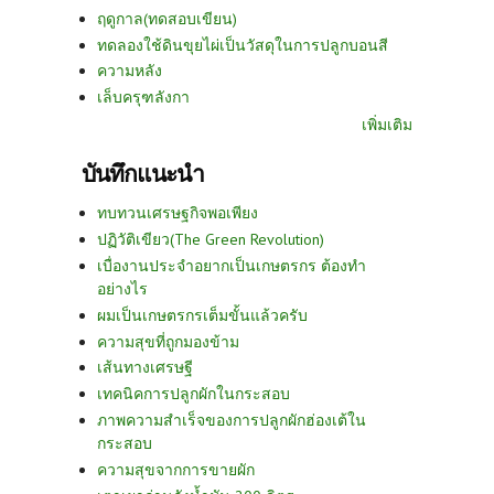
ฤดูกาล(ทดสอบเขียน)
ทดลองใช้ดินขุยไผ่เป็นวัสดุในการปลูกบอนสี
ความหลัง
เล็บครุฑลังกา
เพิ่มเติม
บันทึกแนะนำ
ทบทวนเศรษฐกิจพอเพียง
ปฏิวัติเขียว(The Green Revolution)
เบื่องานประจำอยากเป็นเกษตรกร ต้องทำ
อย่างไร
ผมเป็นเกษตรกรเต็มขั้นแล้วครับ
ความสุขที่ถูกมองข้าม
เส้นทางเศรษฐี
เทคนิคการปลูกผักในกระสอบ
ภาพความสำเร็จของการปลูกผักฮ่องเต้ใน
กระสอบ
ความสุขจากการขายผัก