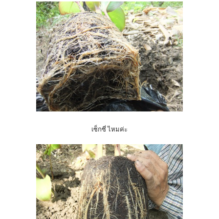
เซ็กซี่ ไหมค่ะ