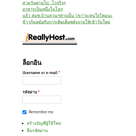
สามวันผ่านไป...ไวจริงๆ
อาหารเป็นหนึ่งในโลก
แล้ว สมช.บ้านสวนฯท่านนั้น "เขา"จะสนใจไหมนะ
ข้าวก้นหม้อกับการเติมเต็มพลังงานให้เช้าวันใหม่
ล็อกอิน
Username or e-mail
*
รหัสผ่าน
*
Remember me
สร้างบัญชีผู้ใช้ใหม่
ลืมรหัสผ่าน