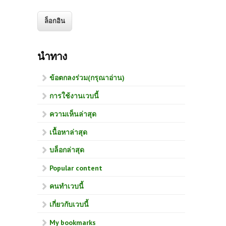
นำทาง
ข้อตกลงร่วม(กรุณาอ่าน)
การใช้งานเวบนี้
ความเห็นล่าสุด
เนื้อหาล่าสุด
บล็อกล่าสุด
Popular content
คนทำเวบนี้
เกี่ยวกับเวบนี้
My bookmarks