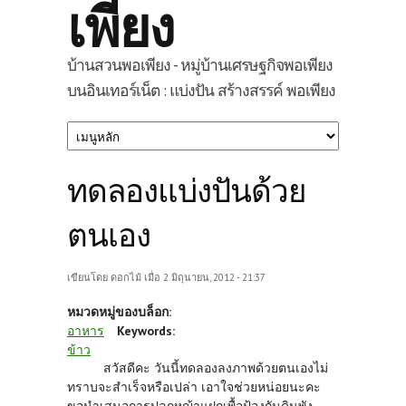
เพียง
บ้านสวนพอเพียง - หมู่บ้านเศรษฐกิจพอเพียง
บนอินเทอร์เน็ต : แบ่งปัน สร้างสรรค์ พอเพียง
ทดลองแบ่งปันด้วย
ตนเอง
เขียนโดย
ดอกไม้
เมื่อ 2 มิถุนายน, 2012 - 21:37
หมวดหมู่ของบล็อก:
อาหาร
Keywords:
ข้าว
สวัสดีคะ วันนี้ทดลองลงภาพด้วยตนเองไม่
ทราบจะสำเร็จหรือเปล่า เอาใจช่วยหน่อยนะคะ