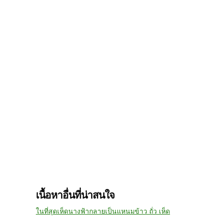
เนื้อหาอื่นที่น่าสนใจ
ในที่สุดเห็ดนางฟ้ากลายเป็นแหนมข้าว ถั่ว เห็ด