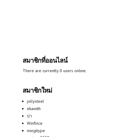
สมาชิกที่ออนไลน์
There are currently 0 users online.
สมาชิกใหม่
jollysteel
ekawith
ปา
Winfince
mingitype