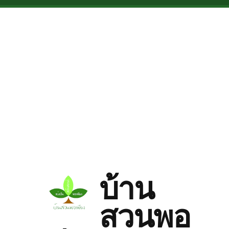
Skip to main content
บ้าน
สวนพอ