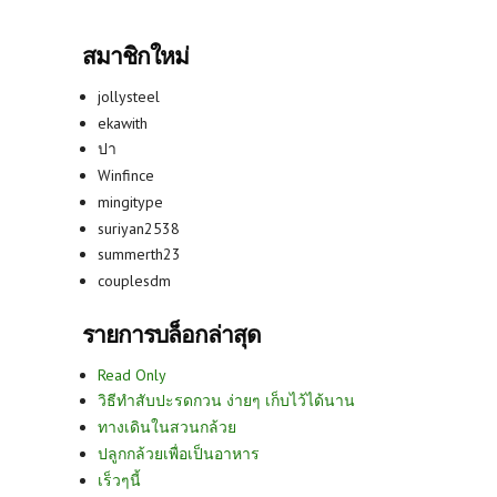
สมาชิกใหม่
jollysteel
ekawith
ปา
Winfince
mingitype
suriyan2538
summerth23
couplesdm
รายการบล็อกล่าสุด
Read Only
วิธีทำสับปะรดกวน ง่ายๆ เก็บไว้ได้นาน
ทางเดินในสวนกล้วย
ปลูกกล้วยเพื่อเป็นอาหาร
เร็วๆนี้