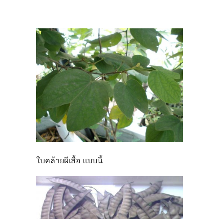
ใบคล้ายผีเสื้อ แบบนี้