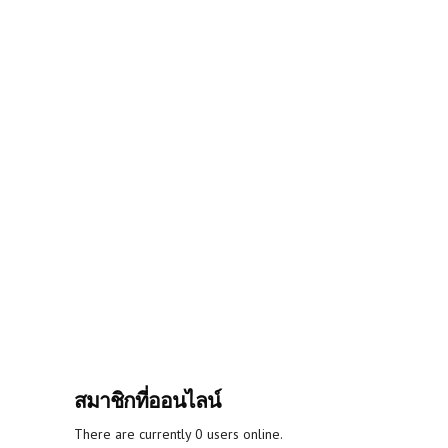
สมาชิกที่ออนไลน์
There are currently 0 users online.