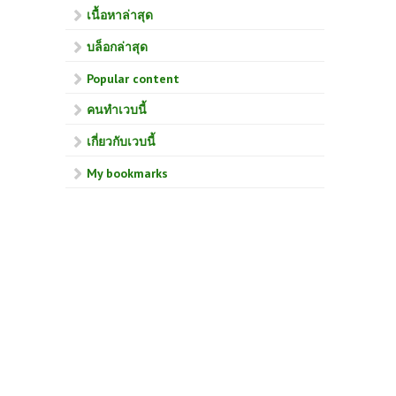
เนื้อหาล่าสุด
บล็อกล่าสุด
Popular content
คนทำเวบนี้
เกี่ยวกับเวบนี้
My bookmarks