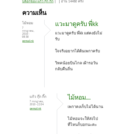
ce
w
nt
บล็อกของ แก้ว กุ๊ก กิ๊ก
อ่าน 14480 ครั้ง
b
itt
er
ความเห็น
o
er
es
แวะมาดูครับ พี่kk
ไม้หอม
o
t
7
กรกฎาคม,
แวะมาดูครับ พี่kk แต่คงยังไม่
2010 -
k
08:38
รับ
permalink
ใจจริงอยากได้ต้นเพกาครับ
วิหคน้อยบินไกล เฝ้ารอวัน
กลับคืนถิ่น
ไม้หอม....
แก้ว กุ๊ก กิ๊ก
7 กรกฎาคม,
2010 - 22:04
เพกาคงเก็บไม่ได้นาน
permalink
ไม้หอมจะให้ส่งไป
ที่ไหนก็บอกนะคะ