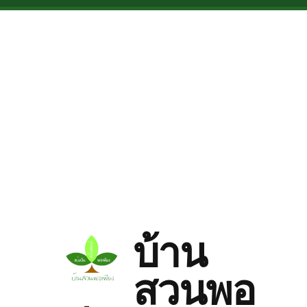
Skip to main content
บ้าน
สวนพอ