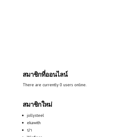
สมาชิกที่ออนไลน์
There are currently 0 users online.
สมาชิกใหม่
jollysteel
ekawith
ปา