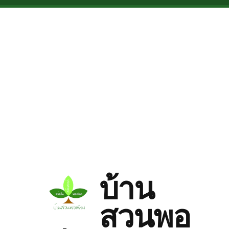
Skip to main content
บ้าน
สวนพอ