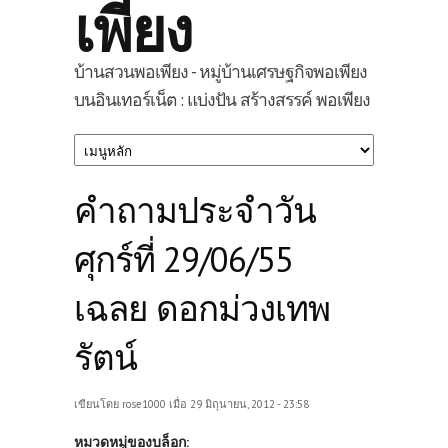
เพียง
บ้านสวนพอเพียง - หมู่บ้านเศรษฐกิจพอเพียง
บนอินเทอร์เน็ต : แบ่งปัน สร้างสรรค์ พอเพียง
คำถามประจำวัน
ศุกร์ที่ 29/06/55
เฉลย ดอกม่วงเทพ
รัตน์
เขียนโดย
rose1000
เมื่อ 29 มิถุนายน, 2012 - 23:58
หมวดหมู่ของบล็อก: