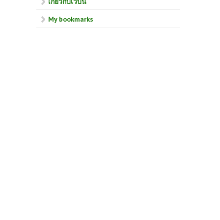
เกี่ยวกับเวบนี้
My bookmarks