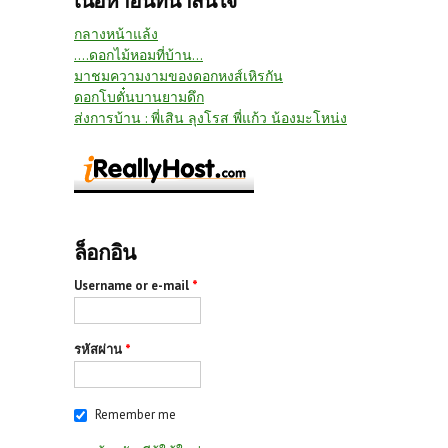
เนื้อหาอื่นที่น่าสนใจ
กลางหน้าแล้ง
....ดอกไม้หอมที่บ้าน...
มาชมความงามของดอกหงส์เหิรกัน
ดอกโบตั๋นบานยามดึก
ส่งการบ้าน : พี่เสิน ลุงโรส พี่แก้ว น้องมะโหน่ง
ล็อกอิน
Username or e-mail
*
รหัสผ่าน
*
Remember me