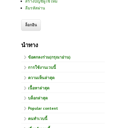
สร้างบัญชีผู้ใช้ใหม่
ลืมรหัสผ่าน
นำทาง
ข้อตกลงร่วม(กรุณาอ่าน)
การใช้งานเวบนี้
ความเห็นล่าสุด
เนื้อหาล่าสุด
บล็อกล่าสุด
Popular content
คนทำเวบนี้