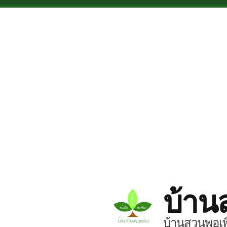
Skip to main content
บ้าน
บ้านสวนพอเพี