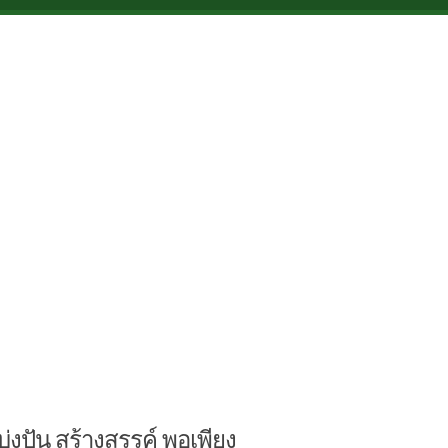
บ่งปัน สร้างสรรค์ พอเพียง