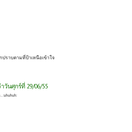
กปราบตามที่ป้าเหนือเข้าใจ
ันศุกร์ที่ 29/06/55
. :uhuhuh: