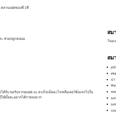
..หลานแฝดของพี่ 1ที
สมา
ยค่ะ ช่วยปลูกหน่อย
There
สมา
jol
eka
ปา
Win
min
่ได้รับ ขอรับจากคุณkk นะ ดวงไม่เม็ดอะไรเหลือเลย เิพิ่งแจกไปใน
์ได้มั้ยคะอยากได้กาหลงมาก
su
su
co