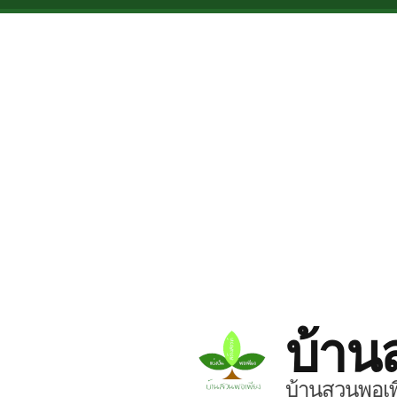
Skip to main content
บ้าน
บ้านสวนพอเพี