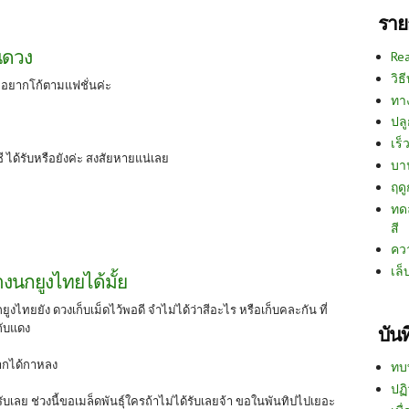
ราย
ุณดวง
Re
วิธ
 อยากโก้ตามแฟชั่นค่ะ
ทา
ปลู
เร็ว
 ได้รับหรือยังค่ะ สงสัยหายแน่เลย
บา
ฤด
ทด
สี
คว
เล็
งนกยูงไทยได้มั้ย
ูงไทยยัง ดวงเก็บเม็ดไว้พอดี จำไม่ได้ว่าสีอะไร หรือเก็บคละกัน ที่
กับแดง
บัน
ากได้กาหลง
ทบ
ปฏิ
รับเลย ช่วงนี้ขอเมล็ดพันธุ์ใครถ้าไม่ได้รับเลยจ้า ขอในพันทิปไปเยอะ