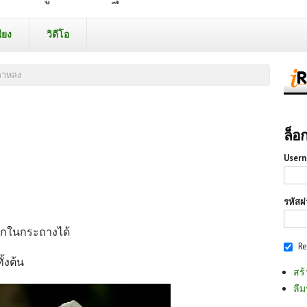
ียง
วิดีโอ
กาหลง
ล็อ
Usern
รหัสผ
ูกในกระถางได้
R
้งต้น
สร้
ลืม