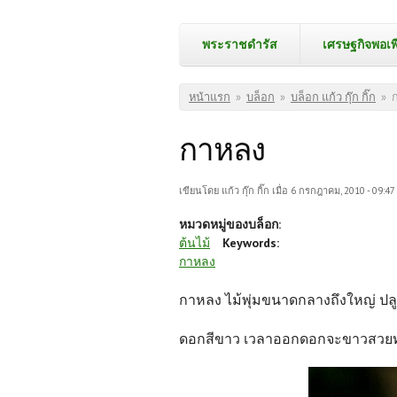
พระราชดำรัส
เศรษฐกิจพอเพ
คุณอยู่ที่นี่
หน้าแรก
»
บล็อก
»
บล็อก แก้ว กุ๊ก กิ๊ก
»
กาหลง
เขียนโดย
แก้ว กุ๊ก กิ๊ก
เมื่อ 6 กรกฎาคม, 2010 - 09:47
หมวดหมู่ของบล็อก:
ต้นไม้
Keywords:
กาหลง
กาหลง ไม้พุ่มขนาดกลางถึงใหญ่ ปล
ดอกสีขาว เวลาออกดอกจะขาวสวยทั