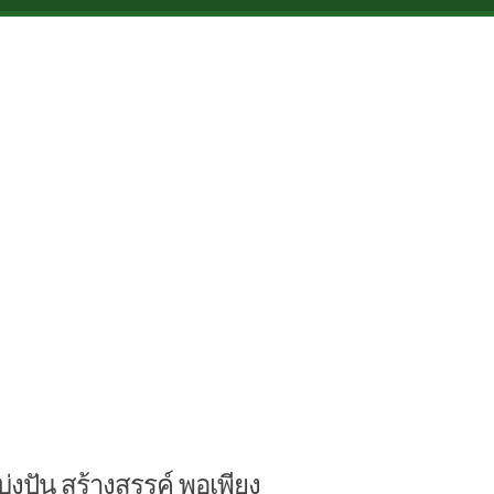
บ่งปัน สร้างสรรค์ พอเพียง