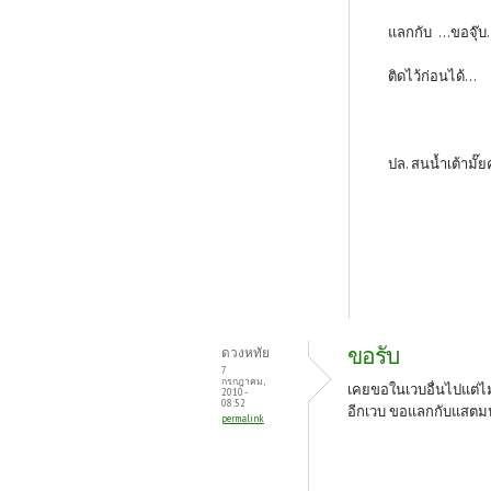
แลกกับ ...ขอจุ๊บ
ติดไว้ก่อนได้...
ปล. สนน้ำเต้ามั๊
ขอรับ
ดวงหทัย
7
กรกฎาคม,
เคยขอในเวบอื่นไปแต่ไม
2010 -
08:52
อีกเวบ ขอแลกกับแสตมป
permalink