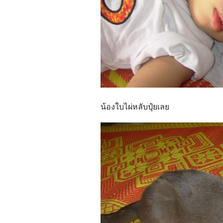
น้องใบไผ่หลับปุ๋ยเลย