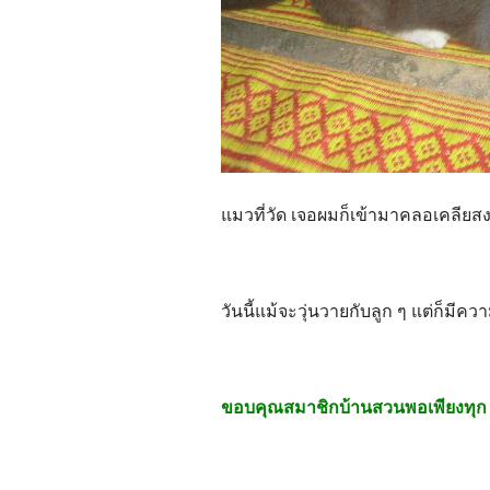
แมวที่วัด เจอผมก็เข้ามาคลอเคลียสงส
วันนี้แม้จะวุ่นวายกับลูก ๆ แต่ก็ม
ขอบคุณสมาชิกบ้านสวนพอเพียงทุก ๆ