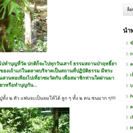
นำ
ข
ก
ยไปทำบุญที่วัด ปกติก็จะไปทุกวันเสาร์ ธรรมสถานป่าฤทธิ์ยา
ค
ดินของเถ้าแก่ในตลาดบริจาคเป็นสถานที่ปฏิบัติธรรม มีพระ
เ
บ้านสวนพอเพียงไปเที่ยวชมวัดกัน เพื่อสมาชิกท่านใดผ่านมา
่ยวหรือทำบุญกัน...
บ
P
ูทั้ง ๒ ตัว แฟนจะเป็นลมให้ได้ ลูก ๆ ทั้ง ๒ คน ซนมาก ๆ!!!!
ค
เ
M