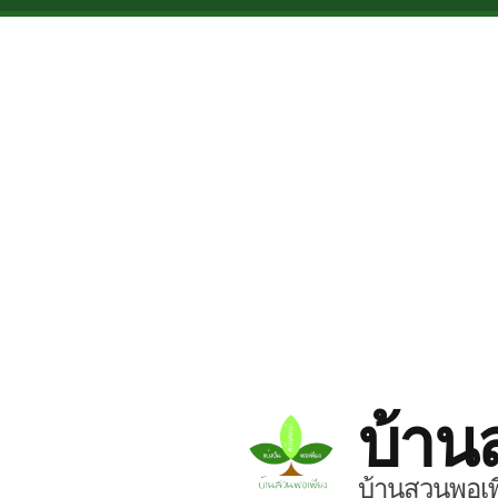
Skip to main content
บ้าน
บ้านสวนพอเพี