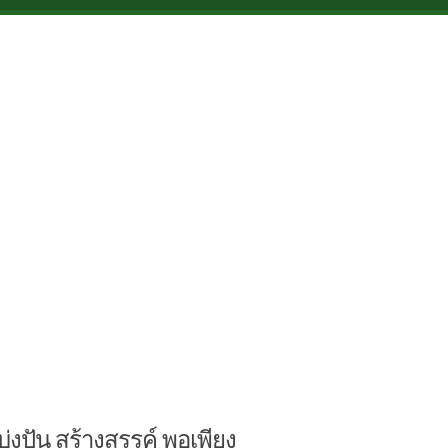
บ่งปัน สร้างสรรค์ พอเพียง