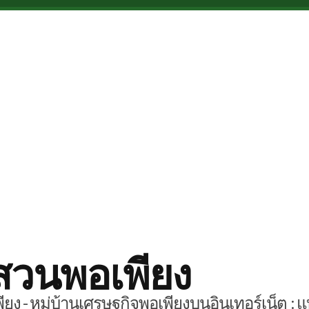
สวนพอเพียง
ยง - หมู่บ้านเศรษฐกิจพอเพียงบนอินเทอร์เน็ต : แ