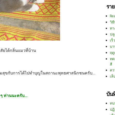
ราย
Re
วิธ
ทา
ปลู
เร็ว
บา
ัยได้กลิ่นแมวที่บ้าน
ฤด
ทด
สี
คว
ีความสุขกับการได้ไปทำบุญในสถานะพุทธศาสนิกชนครับ...
เล็
บัน
 ท่านนะครับ...
ทบ
ปฏิ