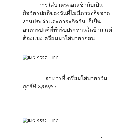
การใส่บาตรตอนเช้านับเป็น
กิจวัตรปกติของวันที่ไม่มีภาระกิจจาก
งานประจำและภาระกิจอื่น ก็เป็น
อาหารปกติที่ทำรับประทานในบ้าน แต่
ต้องแบ่งเตรียมมาใส่บาตรก่อน
อาหารที่เตรียมใส่บาตรวัน
ศุกร์ที่ 8/09/55