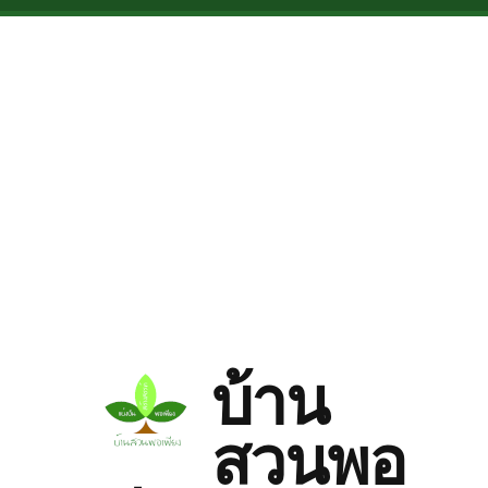
Skip to main content
บ้าน
สวนพอ