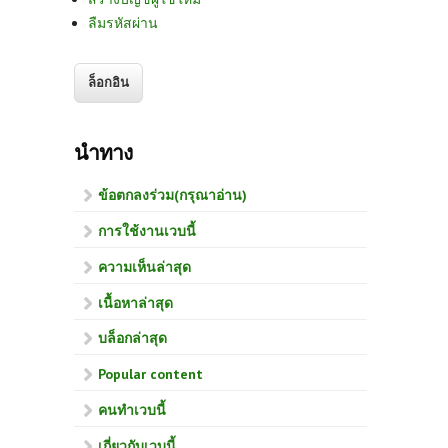
ลืมรหัสผ่าน
นำทาง
ข้อตกลงร่วม(กรุณาอ่าน)
การใช้งานเวบนี้
ความเห็นล่าสุด
เนื้อหาล่าสุด
บล็อกล่าสุด
Popular content
คนทำเวบนี้
เกี่ยวกับเวบนี้