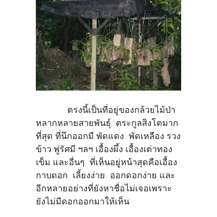
ตรงนี้เป็นที่อยู่ของกล้วยไม้ป่า
หลากหลายสายพันธุ์ ตระกูลสิงโตมาก
ที่สุด ที่นึกออกมี พัดแดง พัดเหลือง รวง
ข้าว พู่รัศมี ฯลฯ เอื้องผึ้ง เอื้องเต่าทอง
เข็ม และอื่นๆ ที่เห็นอยู่หน้าสุดคือเอื้อง
กาบดอก เลี้ยงง่าย ออกดอกง่าย และ
อีกหลายอย่างที่ยังหาชื่อไม่เจอเพราะ
ยังไม่มีดอกออกมาให้เห็น