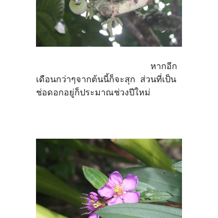
หากอีก
เดือนกว่าๆจากต้นนี้ก็จะสุก ส่วนที่เป็น
ช่อดอกอยู่ก็ประมาณช่วงปีใหม่