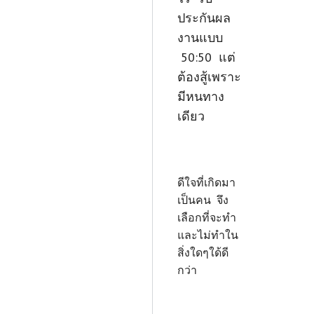
ประกันผล
งานแบบ
50:50 แต่
ต้องสู้เพราะ
มีหนทาง
เดียว
ดีใจที่เกิดมา
เป็นคน จึง
เลือกที่จะทำ
และไม่ทำใน
สิ่งใดๆใด้ดี
กว่า