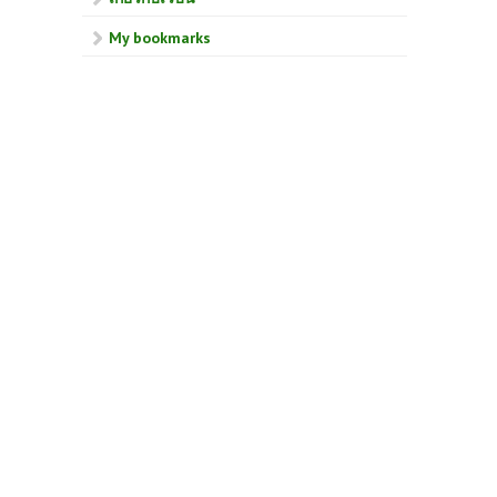
My bookmarks