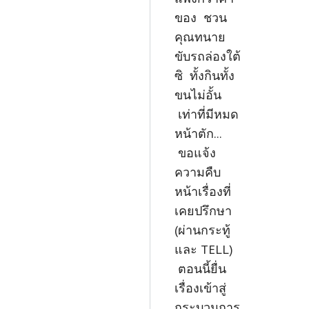
ของ ชวน
คุณทนาย
ขับรถล่องใต้
ซิ ทั้งกินทั้ง
ขนไม่อั้น
เท่าที่มีหมด
หน้าตัก...
ขอแจ้ง
ความคืบ
หน้าเรื่องที่
เคยปรึกษา
(ผ่านกระทู้
และ TELL)
ตอนนี้ยื่น
เรื่องเข้าสู่
กระบวนการ