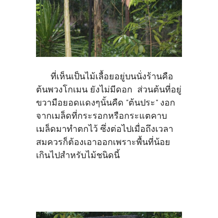
ที่เห็นเป็นไม้เลื้อยอยู่บนนั่งร้านคือ
ต้นพวงโกเมน ยังไม่มีดอก ส่วนต้นที่อยู่
ขวามือยอดแดงๆนั้นคืด "ต้นประ" งอก
จากเมล็ดที่กระรอกหรือกระแตคาบ
เมล็ดมาทำตกไว้ ซึ่งต่อไปเมื่อถึงเวลา
สมควรก็ต้องเอาออกเพราะพื้นที่น้อย
เกินไปสำหรับไม้ชนิดนี้