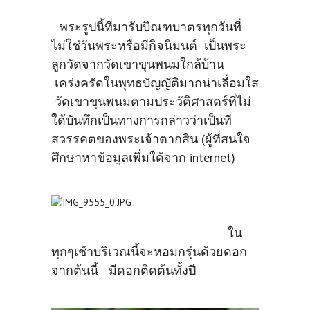
พระรูปนี้ที่มารับบิณฑบาตรทุกวันที่
ไม่ใช่วันพระหรือมีกิจนิมนต์ เป็นพระ
ลูกวัดจากวัดเขาขุนพนมใกล้บ้าน
เคร่งครัดในพุทธบัญญัติมากน่าเลื่อมใส
วัดเขาขุนพนมตามประวัติศาสตร์ที่ไม่
ใด้บันทึกเป็นทางการกล่าวว่าเป็นที่
สวรรคตของพระเจ้าตากสิน (ผู้ที่สนใจ
ศึกษาหาข้อมูลเพิ่มใด้จาก internet)
ใน
ทุกๆเช้าบริเวณนี้จะหอมกรุ่นด้วยดอก
จากต้นนี้ มีดอกติดต้นทั้งปี