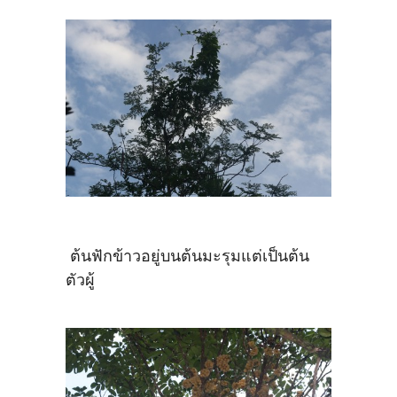
ต้นฟักข้าวอยู่บนต้นมะรุมแต่เป็นต้น
ตัวผู้