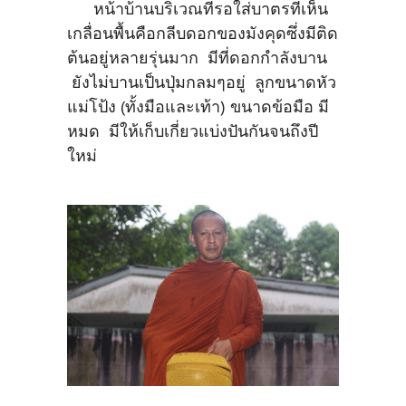
หน้าบ้านบริเวณที่รอใส่บาตรที่เห็น
เกลื่อนพื้นคือกลีบดอกของมังคุดซึ่งมีติด
ต้นอยู่หลายรุ่นมาก มีที่ดอกกำลังบาน
ยังไม่บานเป็นปุ่มกลมๆอยู่ ลูกขนาดหัว
แม่โป้ง (ทั้งมือและเท้า) ขนาดข้อมือ มี
หมด มีให้เก็บเกี่ยวแบ่งปันกันจนถึงปี
ใหม่