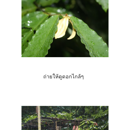
ถ่ายให้ดูดอกไกล้ๆ