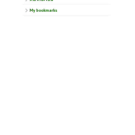
My bookmarks