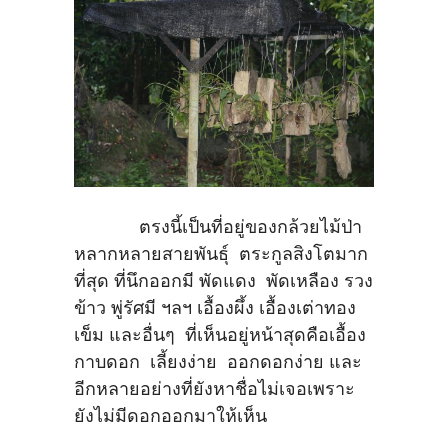
ตรงนี้เป็นที่อยู่ของกล้วยไม้ป่า
หลากหลายสายพันธุ์ ตระกูลสิงโตมาก
ที่สุด ที่นึกออกมี พัดแดง พัดเหลือง รวง
ข้าว พู่รัศมี ฯลฯ เอื้องผึ้ง เอื้องเต่าทอง
เข็ม และอื่นๆ ที่เห็นอยู่หน้าสุดคือเอื้อง
กาบดอก เลี้ยงง่าย ออกดอกง่าย และ
อีกหลายอย่างที่ยังหาชื่อไม่เจอเพราะ
ยังไม่มีดอกออกมาให้เห็น