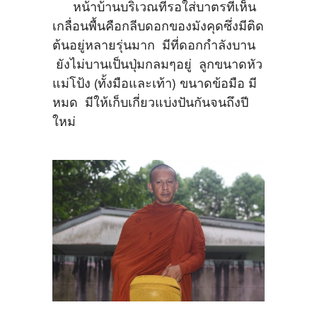
หน้าบ้านบริเวณที่รอใส่บาตรที่เห็น
เกลื่อนพื้นคือกลีบดอกของมังคุดซึ่งมีติด
ต้นอยู่หลายรุ่นมาก มีที่ดอกกำลังบาน
ยังไม่บานเป็นปุ่มกลมๆอยู่ ลูกขนาดหัว
แม่โป้ง (ทั้งมือและเท้า) ขนาดข้อมือ มี
หมด มีให้เก็บเกี่ยวแบ่งปันกันจนถึงปี
ใหม่