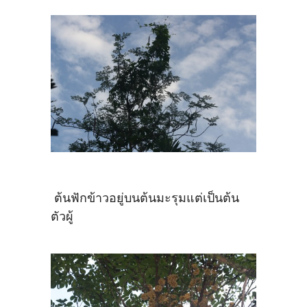
ต้นฟักข้าวอยู่บนต้นมะรุมแต่เป็นต้น
ตัวผู้