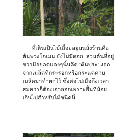
ที่เห็นเป็นไม้เลื้อยอยู่บนนั่งร้านคือ
ต้นพวงโกเมน ยังไม่มีดอก ส่วนต้นที่อยู่
ขวามือยอดแดงๆนั้นคืด "ต้นประ" งอก
จากเมล็ดที่กระรอกหรือกระแตคาบ
เมล็ดมาทำตกไว้ ซึ่งต่อไปเมื่อถึงเวลา
สมควรก็ต้องเอาออกเพราะพื้นที่น้อย
เกินไปสำหรับไม้ชนิดนี้