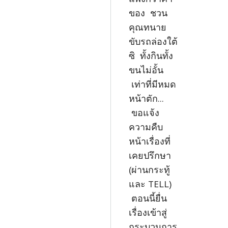
ของ ชวน
คุณทนาย
ขับรถล่องใต้
ซิ ทั้งกินทั้ง
ขนไม่อั้น
เท่าที่มีหมด
หน้าตัก...
ขอแจ้ง
ความคืบ
หน้าเรื่องที่
เคยปรึกษา
(ผ่านกระทู้
และ TELL)
ตอนนี้ยื่น
เรื่องเข้าสู่
กระบวนการ