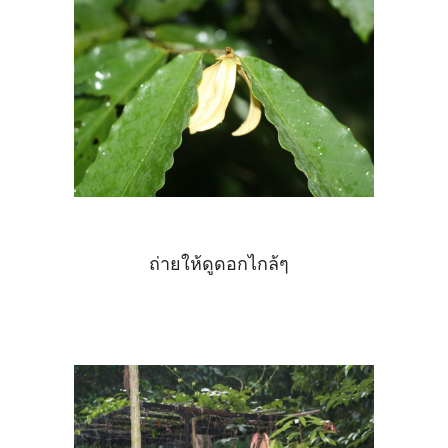
ถ่ายให้ดูดอกไกล้ๆ