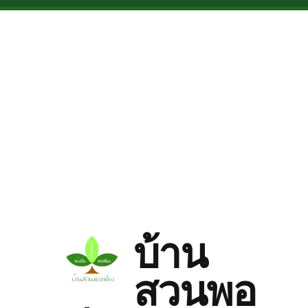
Skip to main content
บ้าน
สวนพอ