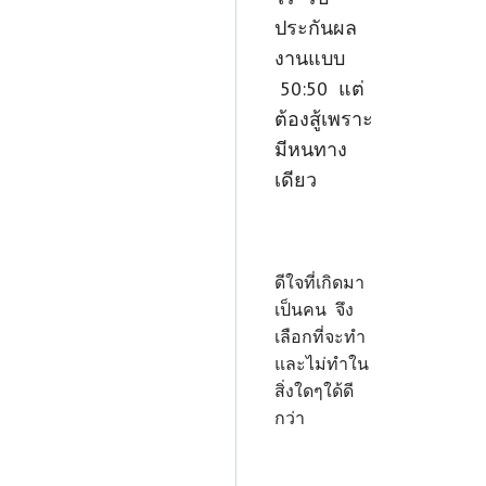
ประกันผล
งานแบบ
50:50 แต่
ต้องสู้เพราะ
มีหนทาง
เดียว
ดีใจที่เกิดมา
เป็นคน จึง
เลือกที่จะทำ
และไม่ทำใน
สิ่งใดๆใด้ดี
กว่า