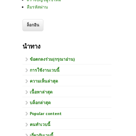
ลืมรหัสผ่าน
นำทาง
ข้อตกลงร่วม(กรุณาอ่าน)
การใช้งานเวบนี้
ความเห็นล่าสุด
เนื้อหาล่าสุด
บล็อกล่าสุด
Popular content
คนทำเวบนี้
เกี่ยวกับเวบนี้