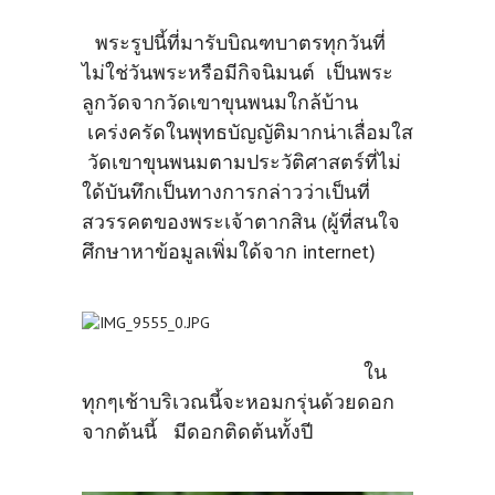
พระรูปนี้ที่มารับบิณฑบาตรทุกวันที่
ไม่ใช่วันพระหรือมีกิจนิมนต์ เป็นพระ
ลูกวัดจากวัดเขาขุนพนมใกล้บ้าน
เคร่งครัดในพุทธบัญญัติมากน่าเลื่อมใส
วัดเขาขุนพนมตามประวัติศาสตร์ที่ไม่
ใด้บันทึกเป็นทางการกล่าวว่าเป็นที่
สวรรคตของพระเจ้าตากสิน (ผู้ที่สนใจ
ศึกษาหาข้อมูลเพิ่มใด้จาก internet)
ใน
ทุกๆเช้าบริเวณนี้จะหอมกรุ่นด้วยดอก
จากต้นนี้ มีดอกติดต้นทั้งปี