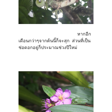
หากอีก
เดือนกว่าๆจากต้นนี้ก็จะสุก ส่วนที่เป็น
ช่อดอกอยู่ก็ประมาณช่วงปีใหม่