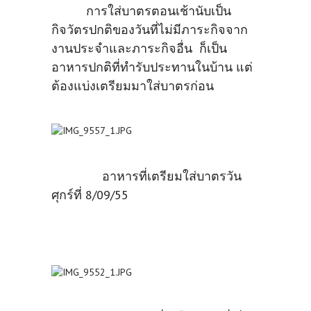
การใส่บาตรตอนเช้านับเป็น
กิจวัตรปกติของวันที่ไม่มีภาระกิจจาก
งานประจำและภาระกิจอื่น ก็เป็น
อาหารปกติที่ทำรับประทานในบ้าน แต่
ต้องแบ่งเตรียมมาใส่บาตรก่อน
อาหารที่เตรียมใส่บาตรวัน
ศุกร์ที่ 8/09/55