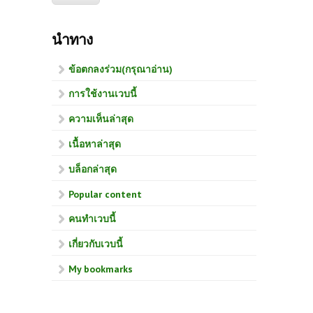
นำทาง
ข้อตกลงร่วม(กรุณาอ่าน)
การใช้งานเวบนี้
ความเห็นล่าสุด
เนื้อหาล่าสุด
บล็อกล่าสุด
Popular content
คนทำเวบนี้
เกี่ยวกับเวบนี้
My bookmarks