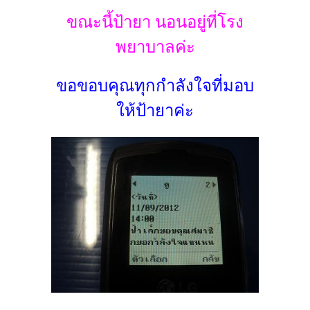
ขณะนี้ป้ายา นอนอยู่ที่โรง
พยาบาลค่ะ
ขอขอบคุณทุกกำลังใจที่มอบ
ให้ป้ายาค่ะ