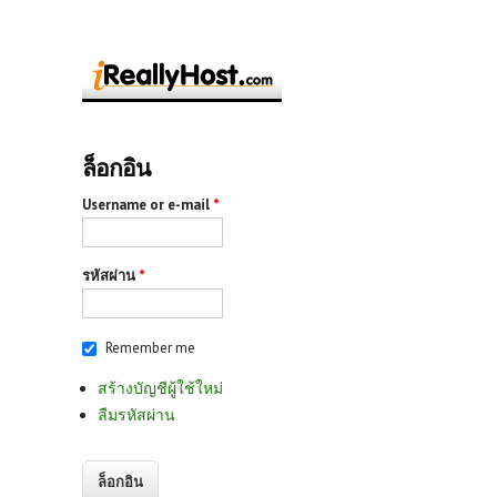
ล็อกอิน
Username or e-mail
*
รหัสผ่าน
*
Remember me
สร้างบัญชีผู้ใช้ใหม่
ลืมรหัสผ่าน