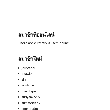
สมาชิกที่ออนไลน์
There are currently 0 users online.
สมาชิกใหม่
jollysteel
ekawith
ปา
Winfince
mingitype
suriyan2538
summerth23
couplesdm