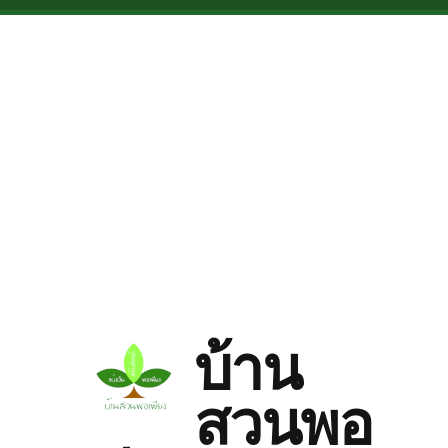
Skip to main content
บ้าน
สวนพอ