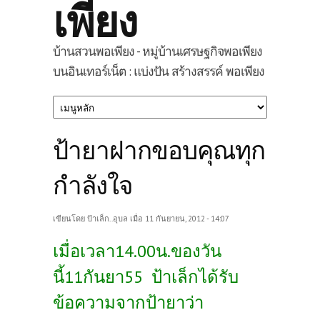
เพียง
บ้านสวนพอเพียง - หมู่บ้านเศรษฐกิจพอเพียง
บนอินเทอร์เน็ต : แบ่งปัน สร้างสรรค์ พอเพียง
ป้ายาฝากขอบคุณทุก
กำลังใจ
เขียนโดย
ป้าเล็ก..อุบล
เมื่อ 11 กันยายน, 2012 - 14:07
เมื่อเวลา14.00น.ของวัน
นี้11กันยา55 ป้าเล็กได้รับ
ข้อความจากป้ายาว่า