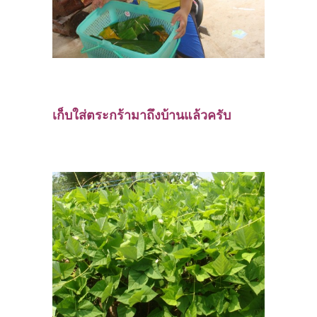
เก็บใส่ตระกร้ามาถึงบ้านแล้วครับ