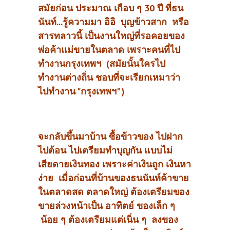
สมัยก่อน ประมาณ เกือบ ๆ 30 ปี ที่ธน
นันท์...รู้ความมา อิอิ บุญข้าวสาก หรือ
สารทลาวนี้ เป็นงานใหญ่ที่รอคอยของ
พ่อค้าแม่ขายในตลาด เพราะคนที่ไป
ทำงานกรุงเทพฯ (สมัยนั้นใครไป
ทำงานต่างถิ่น ชอบที่จะเรียกเหมาว่า
ไปทำงาน "กรุงเทพฯ" )
จะกลับขึ้นมาบ้าน ซื้อข้าวของ ไปฝาก
ไปต้อน ไปเตรียมทำบุญกัน แบบไม่
เสียดายเงินทอง เพราะค่าเงินถูก เงินหา
ง่าย เมื่อก่อนที่บ้านของธนนันท์ค้าขาย
ในตลาดสด ตลาดใหญ่ ต้องเตรียมของ
ขายล่วงหน้าเป็น อาทิตย์ ของเล็ก ๆ
น้อย ๆ ต้องเตรียมแต่เนิ่น ๆ ลงของ