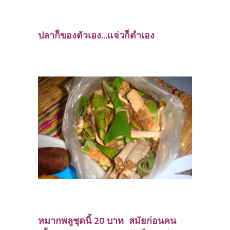
ปลาก็ของตัวเอง...แจ่วก็ตำเอง
หมากพลูชุดนี้ 20 บาท สมัยก่อนคน