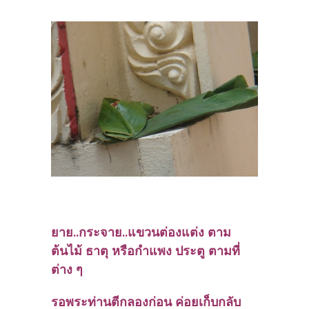
ยาย..กระจาย..แขวนต่องแต่ง ตาม
ต้นไม้ ธาตุ หรือกำแพง ประตู ตามที่
ต่าง ๆ
รอพระท่านตีกลองก่อน ค่อยเก็บกลับ