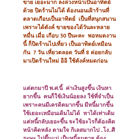
ขาย เยอะมาก ลงล่วงหน้าเป็นอาทิตย์
ด้วย ปิดร้านไม่ได้ ต้องนอนเฝ้าร้านที่
ตลาดเกือบเป็นอาทิตย์ เป็นที่สนุกสนาน
เพราะได้ตังค์ ขายของได้วันละหลาย
หมื่น เมื่อ เกือบ 30 ปีนะคะ พอหมดงาน
นี้ ก็ปิดร้านไปเที่ยว เป็นอาทิตย์เหมือน
กัน 7 วัน เที่ยวตลอด วันที่ 8 ค่อยกลับ
มาเปิดร้านใหม่ อิอิ ใช้ตังค์หมดก่อน
แต่ตกมาปี พ.ศ.นี้ ค่าเงินสูงขึ้น เงินหา
ยากขึ้น คนก็ใช้เงินน้อยลง ใช้ที่จำเป็น
เพราะคนมีเครดิตมากขึ้น มีหนี้มากขึ้น
ใช้เยอะเหมือนเดิมไม่ได้ หาได้เท่าเดิม
แต่หนี้กลับเยอะขึ้น จะใช้อะไรก็ต้องคิด
หน้าคิดหลัง ตามใจ กิเลสมากไป ..โง..ศี
ระษะ ไม่ขึ้นแน่ เป็นหนี้จนตาย ต้อง