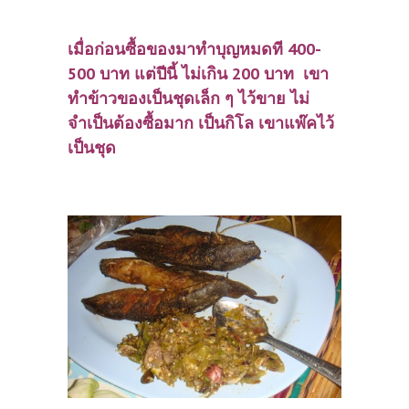
เมื่อก่อนซื้อของมาทำบุญหมดที 400-
500 บาท แต่ปีนี้ ไม่เกิน 200 บาท เขา
ทำข้าวของเป็นชุดเล็ก ๆ ไว้ขาย ไม่
จำเป็นต้องซื้อมาก เป็นกิโล เขาแพ๊คไว้
เป็นชุด