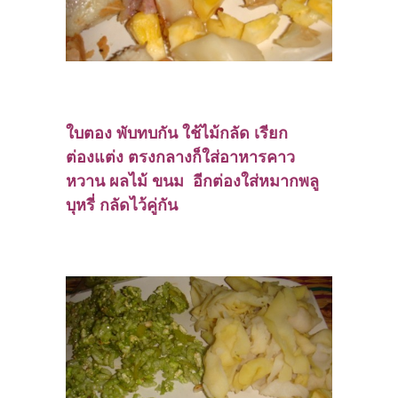
ใบตอง พับทบกัน ใช้ไม้กลัด เรียก
ต่องแต่ง ตรงกลางก็ใส่อาหารคาว
หวาน ผลไม้ ขนม อีกต่องใส่หมากพลู
บุหรี่ กลัดไว้คู่กัน