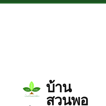
Skip to main content
บ้าน
สวนพอ