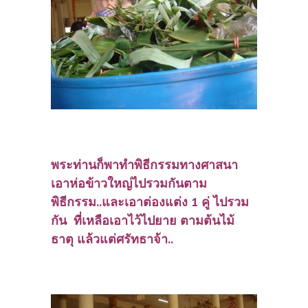
พระท่านก็พาทำพิธีกรรมทางศาสนา
เอาห่อข้าวใหญ่ไปรวมกันตาม
พิธีกรรม..และเอาต่องแต่ง 1 คู่ ไปรวม
กัน ที่เหลือเอาไว้ไปยาย ตามต้นไม้
ธาตุ แล้วแต่ศรัทธาจ้า..