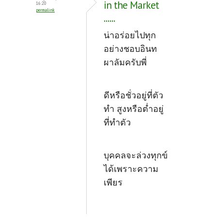
in the Market
16:20
permalink
......
น่าอร่อยไปทุก
อย่างชอบอินท
ผาลัมครับพี่
ดีหรือชั่วอยู่ที่ตัว
ทำ สูงหรือต่ำอยู่
ที่ทำตัว
บุคคลจะล่วงทุกข์
ได้เพราะความ
เพียร