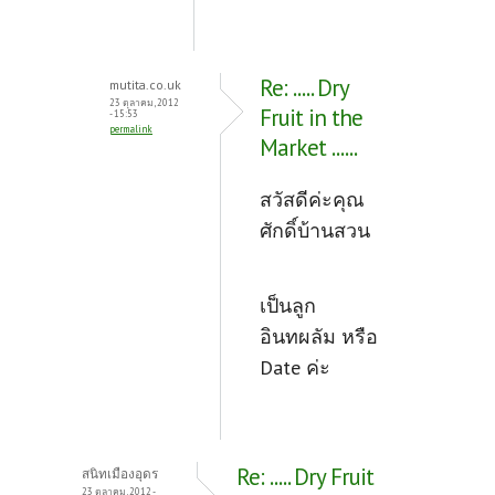
Re: ..... Dry
mutita.co.uk
23 ตุลาคม, 2012
Fruit in the
- 15:53
permalink
Market ......
สวัสดีค่ะคุณ
ศักดิ์บ้านสวน
เป็นลูก
อินทผลัม หรือ
Date ค่ะ
Re: ..... Dry Fruit
สนิทเมืองอุดร
23 ตุลาคม, 2012 -