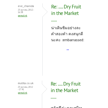
Re: ..... Dry Fruit
eve_chanida
23 ตุลาคม, 2012 -
in the Market
16:58
permalink
......
น่าเดินชิมอย่างละ
คำสองคำ คงสนุกดี
นะคะ :embarrassed:
""
Re: ..... Dry Fruit
mutita.co.uk
23 ตุลาคม, 2012
in the Market
- 17:41
permalink
......