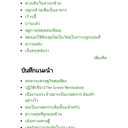
ทางเดินในสวนกล้วย
ปลูกกล้วยเพื่อเป็นอาหาร
เร็วๆนี้
บานแล้ว
ฤดูกาล(ทดสอบเขียน)
ทดลองใช้ดินขุยไผ่เป็นวัสดุในการปลูกบอนสี
ความหลัง
เล็บครุฑลังกา
เพิ่มเติม
บันทึกแนะนำ
ทบทวนเศรษฐกิจพอเพียง
ปฏิวัติเขียว(The Green Revolution)
เบื่องานประจำอยากเป็นเกษตรกร ต้องทำ
อย่างไร
ผมเป็นเกษตรกรเต็มขั้นแล้วครับ
ความสุขที่ถูกมองข้าม
เส้นทางเศรษฐี
เทคนิคการปลูกผักในกระสอบ