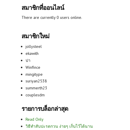
สมาชิกที่ออนไลน์
There are currently 0 users online.
สมาชิกใหม่
jollysteel
ekawith
ปา
Winfince
mingitype
suriyan2538
summerth23
couplesdm
รายการบล็อกล่าสุด
Read Only
วิธีทำสับปะรดกวน ง่ายๆ เก็บไว้ได้นาน