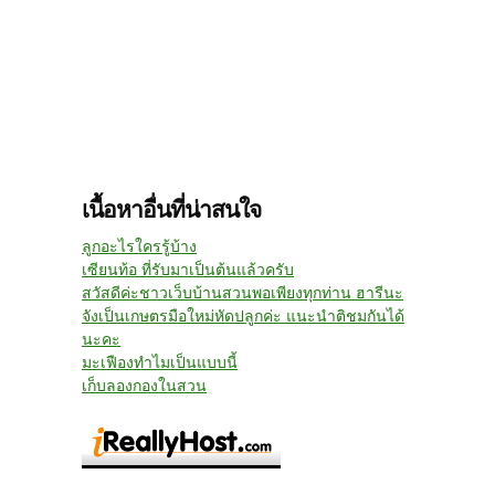
เนื้อหาอื่นที่น่าสนใจ
ลูกอะไรใครรู้บ้าง
เซียนท้อ ที่รับมาเป็นต้นแล้วครับ
สวัสดีค่ะชาวเว็บบ้านสวนพอเพียงทุกท่าน ฮารีนะ
จังเป็นเกษตรมือใหม่หัดปลูกค่ะ แนะนำติชมกันได้
นะคะ
มะเฟืองทำไมเป็นแบบนี้
เก็บลองกองในสวน