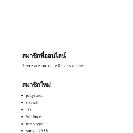
สมาชิกที่ออนไลน์
There are currently 0 users online.
สมาชิกใหม่
jollysteel
ekawith
ปา
Winfince
mingitype
suriyan2538