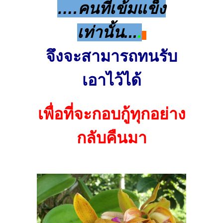
….คนที่เข้มแข็ง
เท่านั้น...
.
จึงจะสามารถทนรับ
เอาไว้ได้
เพื่อที่จะกอบกู้ทุกอย่าง
กลับคืนมา