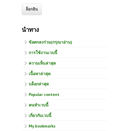
นำทาง
ข้อตกลงร่วม(กรุณาอ่าน)
การใช้งานเวบนี้
ความเห็นล่าสุด
เนื้อหาล่าสุด
บล็อกล่าสุด
Popular content
คนทำเวบนี้
เกี่ยวกับเวบนี้
My bookmarks