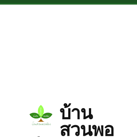
Skip to main content
บ้าน
สวนพอ