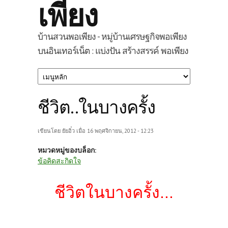
เพียง
บ้านสวนพอเพียง - หมู่บ้านเศรษฐกิจพอเพียง
บนอินเทอร์เน็ต : แบ่งปัน สร้างสรรค์ พอเพียง
ชีวิต..ในบางครั้ง
เขียนโดย
ยัยอิ๋ว
เมื่อ 16 พฤศจิกายน, 2012 - 12:23
หมวดหมู่ของบล็อก:
ข้อคิดสะกิดใจ
ชีวิตในบางครั้ง...