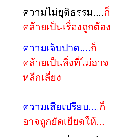
ความไม่ยุติธรรม....
ก็
คล้ายเป็นเรื่องถูกต้อง
ความเจ็บปวด....
ก็
คล้ายเป็นสิ่งที่ไม่อาจ
หลีกเลี่ยง
ความเสียเปรียบ....
ก็
อาจถูกยัดเยียดให้...