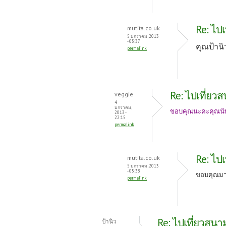
Re: ไป
mutita.co.uk
5 มกราคม, 2013
- 05:37
คุณป้านิ
permalink
Re: ไปเที่ยว
veggie
4
มกราคม,
ขอบคุณนะคะคุณนัท ค
2013 -
22:15
permalink
Re: ไป
mutita.co.uk
5 มกราคม, 2013
- 05:38
ขอบคุณมา
permalink
Re: ไปเที่ยวสนา
ป้านิว