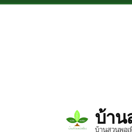
Skip to main content
บ้าน
บ้านสวนพอเพี