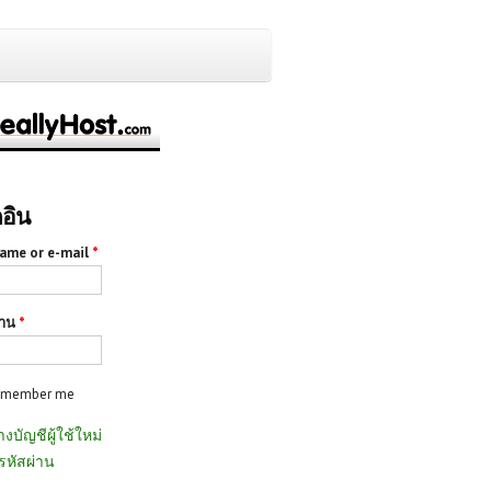
กอิน
ame or e-mail
*
่าน
*
emember me
างบัญชีผู้ใช้ใหม่
รหัสผ่าน