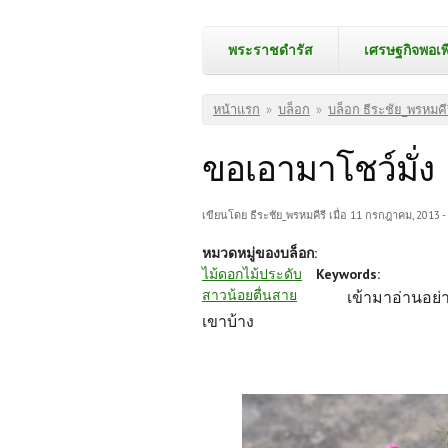
พระราชดำรัส
เศรษฐกิจพอเพ
คุณอยู่ที่นี่
หน้าแรก
»
บล็อก
»
บล็อก ธีระชัย_พรหมคี
ขอเอามาโชว์มั่ง
เขียนโดย
ธีระชัย_พรหมคีรี
เมื่อ 11 กรกฎาคม, 2013 -
หมวดหมู่ของบล็อก:
ไม้ดอกไม้ประดับ
Keywords:
สาวน้อยตื่นสาย
เข้ามาอ่านอย่างเ
เขาบ้าง