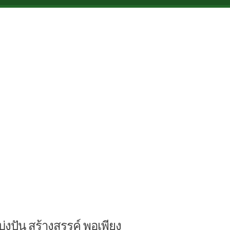
บ่งปัน สร้างสรรค์ พอเพียง