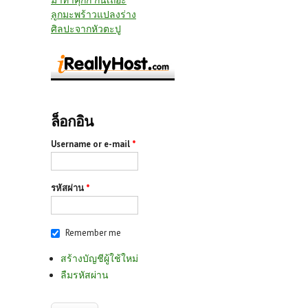
มาทำคุกกี้ กันเถอะ
ลูกมะพร้าวแปลงร่าง
ศิลปะจากหัวตะปู
ล็อกอิน
Username or e-mail
*
รหัสผ่าน
*
Remember me
สร้างบัญชีผู้ใช้ใหม่
ลืมรหัสผ่าน