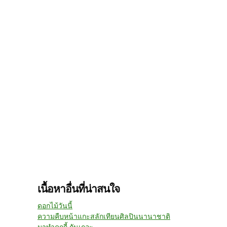
เนื้อหาอื่นที่น่าสนใจ
ดอกไม้วันนี้
ความคืบหน้าแกะสลักเทียนศิลปินนานาชาติ