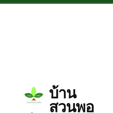
Skip to main content
บ้าน
สวนพอ