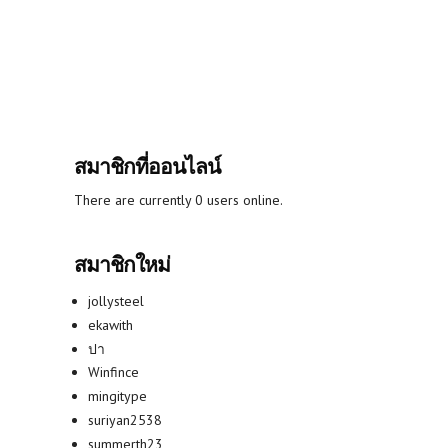
สมาชิกที่ออนไลน์
There are currently 0 users online.
สมาชิกใหม่
jollysteel
ekawith
ปา
Winfince
mingitype
suriyan2538
summerth23