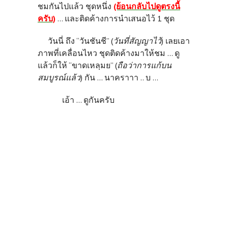
ชมกันไปแล้ว ชุดหนึ่ง
(ย้อนกลับไปดูตรงนี้
ครับ)
... และติดค้างการนำเสนอไว้ 1 ชุด
วันนี่ ถึง “วันชันชี” (
วันที่สัญญาไว้
) เลยเอา
ภาพที่เคลื่อนไหว ชุดติดค้างมาให้ชม ... ดู
แล้วก็ให้ “ขาดเหลฺมย” (
ถือว่าการแก้บน
สมบูรณ์แล้ว
) กัน ... นาคราาา .. บ ...
เอ้า ... ดูกันครับ