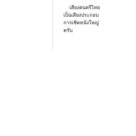
เสียงดนตรีไทย
เป็นเสียงประกอบ
การเชิดหนังใหญ่
ครับ