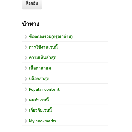
นำทาง
ข้อตกลงร่วม(กรุณาอ่าน)
การใช้งานเวบนี้
ความเห็นล่าสุด
เนื้อหาล่าสุด
บล็อกล่าสุด
Popular content
คนทำเวบนี้
เกี่ยวกับเวบนี้
My bookmarks