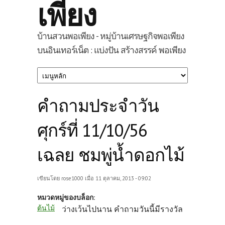
เพียง
บ้านสวนพอเพียง - หมู่บ้านเศรษฐกิจพอเพียง
บนอินเทอร์เน็ต : แบ่งปัน สร้างสรรค์ พอเพียง
คำถามประจำวัน
ศุกร์ที่ 11/10/56
เฉลย ชมพู่น้ำดอกไม้
เขียนโดย
rose1000
เมื่อ 11 ตุลาคม, 2013 - 09:02
หมวดหมู่ของบล็อก:
ต้นไม้
ว่างเว้นไปนาน คำถามวันนี้มีรางวัล