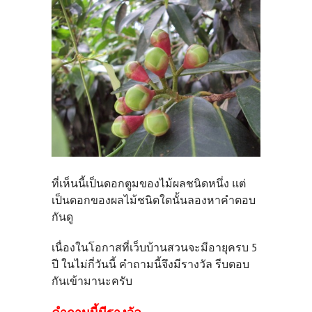
ที่เห็นนี้เป็นดอกตูมของไม้ผลชนิดหนึ่ง แต่
เป็นดอกของผลไม้ชนิดใดนั้นลองหาคำตอบ
กันดู
เนื่องในโอกาสที่เว็บบ้านสวนจะมีอายุครบ 5
ปี ในไม่กี่วันนี้ คำถามนี้จึงมีรางวัล รีบตอบ
กันเข้ามานะครับ