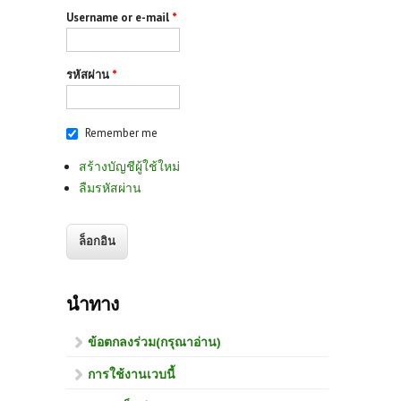
Username or e-mail
*
รหัสผ่าน
*
Remember me
สร้างบัญชีผู้ใช้ใหม่
ลืมรหัสผ่าน
นำทาง
ข้อตกลงร่วม(กรุณาอ่าน)
การใช้งานเวบนี้