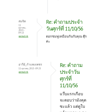
Re: คำถามประจำ
สมจิต
11
วันศุกร์ที่ 11/10/56
ตุลาคม,
2013 -
09:13
ดอกชมพู่เหมือนกันกับคุณ ตุ๊ก
permalink
ค่ะ
Re: คำถาม
อารีย์_กำแพงเพชร
11 ตุลาคม, 2013 - 09:25
ประจำวัน
permalink
ศุกร์ที่
11/10/56
แว๊บแรกเกือบ
จะตอบว่ามังคุด
ซะแล้ว แต่ดูใบ