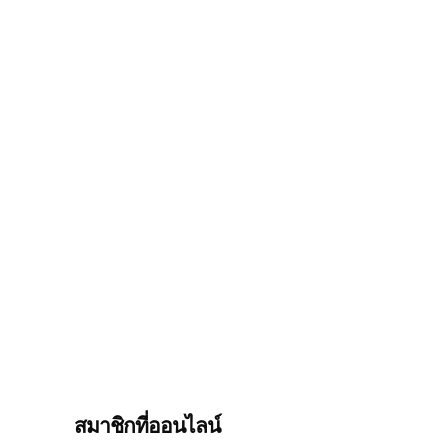
สมาชิกที่ออนไลน์