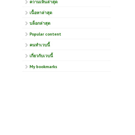
ความเห็นล่าสุด
เนื้อหาล่าสุด
บล็อกล่าสุด
Popular content
คนทำเวบนี้
เกี่ยวกับเวบนี้
My bookmarks