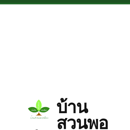
Skip to main content
บ้าน
สวนพอ