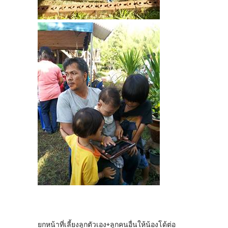
ยกหน้าที่เลี้ยงลูกตัวเอง+ลูกคนอื่นให้น้องโด้ต่อ