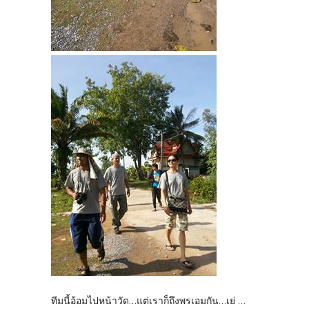
ทีมนี้อ้อมไปหน้าวัด...แต่เราก็ถึงพรเอมกัน...เย่ ...