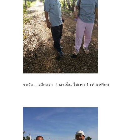
ระวัง.....เสียงว่า 4 ตาเห็น ไม่เท่า 1 เท้าเหยียบ