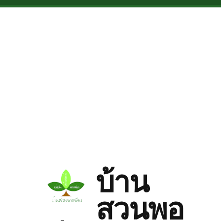
Skip to main content
บ้าน
สวนพอ