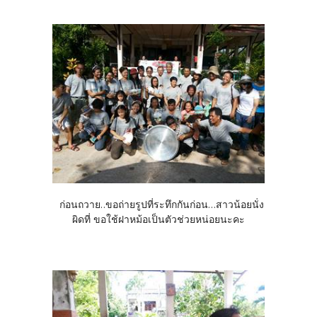
ก่อนถวาย..ขอถ่ายรูปที่ระทึกกันก่อน...สาวน้อยนั่ง
ผิดที่ ขอใช้ฝาหม้อเป็นตัวช่วยหน่อยนะคะ