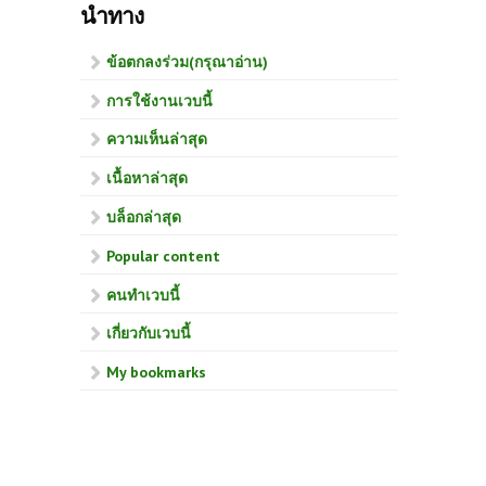
นำทาง
ข้อตกลงร่วม(กรุณาอ่าน)
การใช้งานเวบนี้
ความเห็นล่าสุด
เนื้อหาล่าสุด
บล็อกล่าสุด
Popular content
คนทำเวบนี้
เกี่ยวกับเวบนี้
My bookmarks