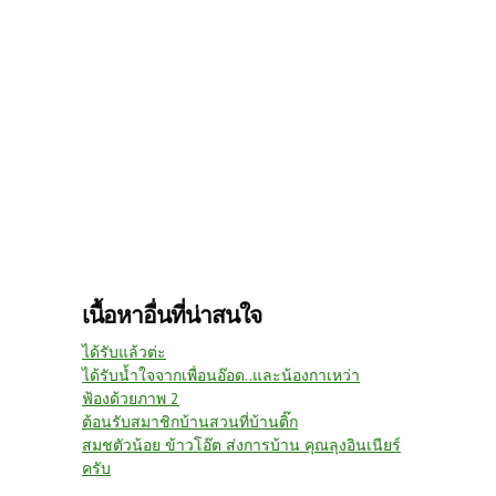
เนื้อหาอื่นที่น่าสนใจ
ได้รับแล้วต่ะ
ได้รับน้ำใจจากเพื่อนอ๊อด..และน้องกาเหว่า
ฟ้องด้วยภาพ 2
ต้อนรับสมาชิกบ้านสวนที่บ้านติ๊ก
สมชตัวน้อย ข้าวโอ๊ต ส่งการบ้าน คุณลุงอินเนียร์
ครับ