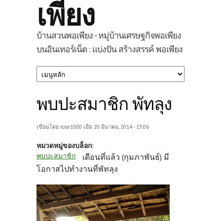
เพียง
บ้านสวนพอเพียง - หมู่บ้านเศรษฐกิจพอเพียง
บนอินเทอร์เน็ต : แบ่งปัน สร้างสรรค์ พอเพียง
พบปะสมาชิก พัทลุง
เขียนโดย
rose1000
เมื่อ 20 มีนาคม, 2014 - 13:06
หมวดหมู่ของบล็อก:
พบปะสมาชิก
เดือนที่แล้ว (กุมภาพันธ์) มี
โอกาสไปทำงานที่พัทลุง