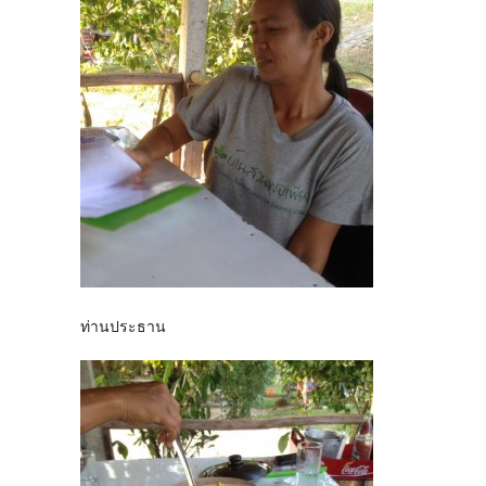
ท่านประธาน