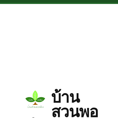
Skip to main content
บ้าน
สวนพอ