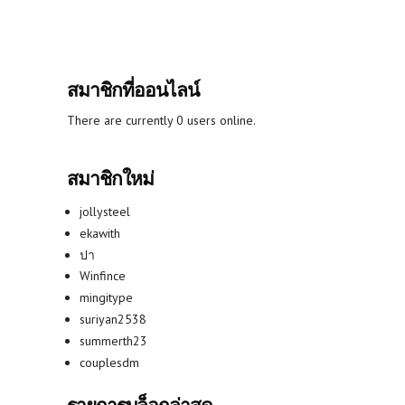
สมาชิกที่ออนไลน์
There are currently 0 users online.
สมาชิกใหม่
jollysteel
ekawith
ปา
Winfince
mingitype
suriyan2538
summerth23
couplesdm