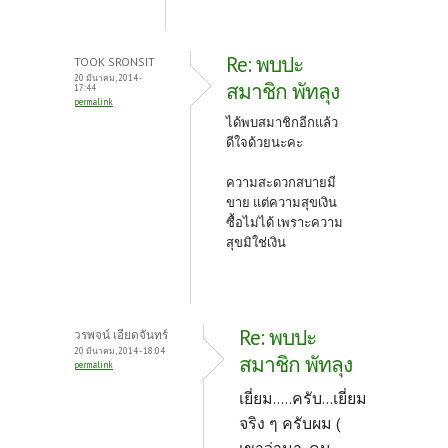
Re: พบปะ
TOOK SRONSIT
20 มีนาคม, 2014 -
สมาชิก พัทลุง
17:44
permalink
ได้พบสมาชิกอีกแล้ว
ดีใจด้วยนะคะ
ความสะดวกสบายมี
ขาย แต่ความสุขเงิน
ซื้อไม่ได้ เพราะความ
สุขมิใช่เงิน
Re: พบปะ
วรพจน์ เอียดจันทร์
20 มีนาคม, 2014 - 18:04
สมาชิก พัทลุง
permalink
เยี่ยม.....ครับ...เยี่ยม
จริง ๆ ครับผม (