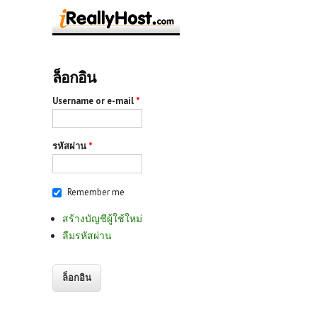
ล็อกอิน
Username or e-mail
*
รหัสผ่าน
*
Remember me
สร้างบัญชีผู้ใช้ใหม่
ลืมรหัสผ่าน