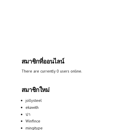
สมาชิกที่ออนไลน์
There are currently 0 users online.
สมาชิกใหม่
jollysteel
ekawith
ปา
Winfince
mingitype