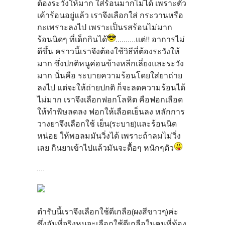
ต้องระวังให้มาก ใส่ร้อนมากไม่ได้ เพราะตัว
เค้าร้อนอยู่แล้ว เราจึงเลือกใส่ กระวานหรือ
กะเพราะลงไป เพราะเป็นรสร้อนไม่มาก
ร้อนนิดๆ ที่เด็กกินได้
..........แต่!! อาการไม่
ดีขึ้น คราวนี้เราจึงต้องใช้วิธีที่ต้องระวังให้
มาก ซึ่งปกติหนูค่อนข้างหลีกเลี่ยงและระวัง
มาก นั่นคือ ระบายความร้อนโดยใส่ยาถ่าย
ลงไป แต่จะให้ถ่ายปกติ ก็จะลดความร้อนได้
ไม่มาก เราจึงเลือกฟอกโลหิต คือฟอกเลือด
ให้ทำพิษลดลง ฟอกให้เลือดเย็นลง หลักการ
วางยาจึงเลือกใช้ เย็น(ระบาย)และร้อนนิด
หน่อย ให้พอลมมันวิ่งได้ เพราะถ้าลมไม่วิ่ง
เลย กินยาเข้าไปแล้วมันจะตื้อๆ หนักๆตัว
....
ตำรับนี้เราจึงเลือกใช้ดีเกลือ(ผงสีขาวๆ)ค่ะ
ซึ่งอันที่จริงหนูจะเลือกใช้ดีเกลือในคนที่ท้อง