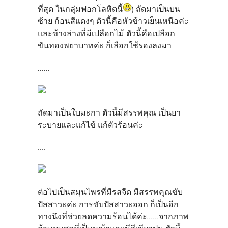
ที่สุด ในกลุ่มฟอกโลหิตนี้
) ถัดมาเป็นบน
ซ้าย ก้อนสีแดงๆ ตัวนี้คือหัวข้าวเย็นเหนือค่ะ
และข้างล่างที่มีเปลือกไม้ ตัวนี้คือเปลือก
ขันทองพยาบาทค่ะ ก็เลือกใช้รองลงมา
......
ถัดมาเป็นใบมะกา ตัวนี้มีสรรพคุณ เป็นยา
ระบายและแก้ไข้ แก้ตัวร้อนค่ะ
....
ต่อไปเป็นสมุนไพรที่มีรสจืด มีสรรพคุณขับ
ปัสสาวะค่ะ การขับปัสสาวะออก ก็เป็นอีก
ทางนึงที่ช่วยลดความร้อนได้ค่ะ......จากภาพ