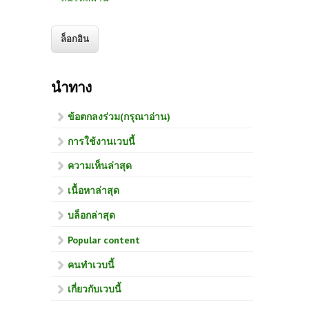
นำทาง
ข้อตกลงร่วม(กรุณาอ่าน)
การใช้งานเวบนี้
ความเห็นล่าสุด
เนื้อหาล่าสุด
บล็อกล่าสุด
Popular content
คนทำเวบนี้
เกี่ยวกับเวบนี้