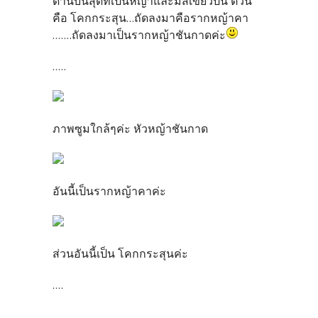
ด้านบนสุดที่เป็นหญ้าและมีสีเขียวปน ตัวนี้
คือ โคกกระสุน...ถัดลงมาคือรากหญ้าคา
.......ถัดลงมาเป็นรากหญ้าชันกาดค่ะ
.....
ภาพซูมใกล้ๆค่ะ หัวหญ้าชันกาด
อันนี้เป็นรากหญ้าคาค่ะ
ส่วนอันนี้เป็น โคกกระสุนค่ะ
....
..