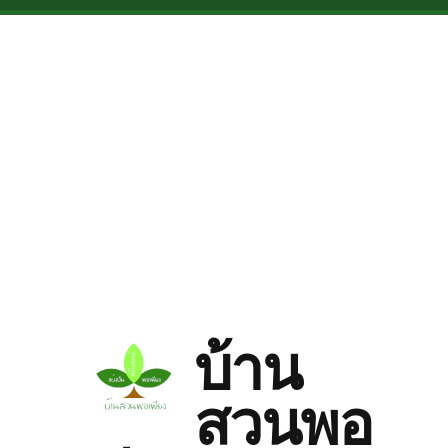
Skip to main content
บ้าน
สวนพอ