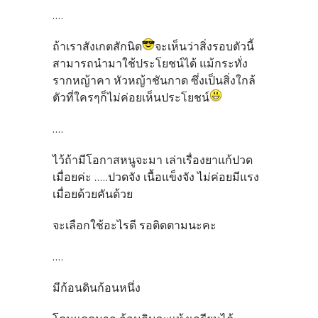
....
ถ้าเราสังเกตสักนิด
จะเห็นว่าสิ่งรอบตัวนี้
สามารถนำมาใช้ประโยชน์ได้ แม้กระทั่ง
รากหญ้าคา หัวหญ้าชันกาด ซึ่งเป็นสิ่งใกล้
ตัวที่ใครๆก็ไม่ค่อยเห็นประโยชน์
....
ไว้ถ้ามีโอกาสหนูจะมา เล่าเรื่องยาแก้ปวด
เมื่อยค่ะ .....ปวดจัง เนื้อแข็งจัง ไม่ค่อยมีแรง
เมื่อยด้วยคันด้วย
จะเลือกใช้อะไรดี รอติดตามนะคะ
....
มีก้อนดินก้อนหนึ่ง