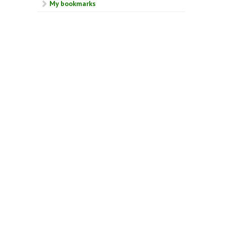
My bookmarks