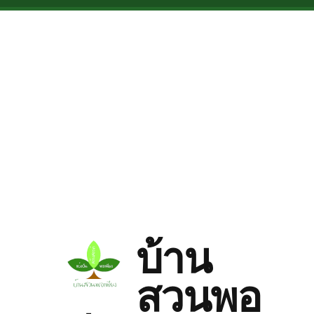
Skip to main content
บ้าน
สวนพอ