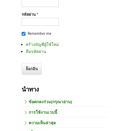
รหัสผ่าน
*
Remember me
สร้างบัญชีผู้ใช้ใหม่
ลืมรหัสผ่าน
นำทาง
ข้อตกลงร่วม(กรุณาอ่าน)
การใช้งานเวบนี้
ความเห็นล่าสุด