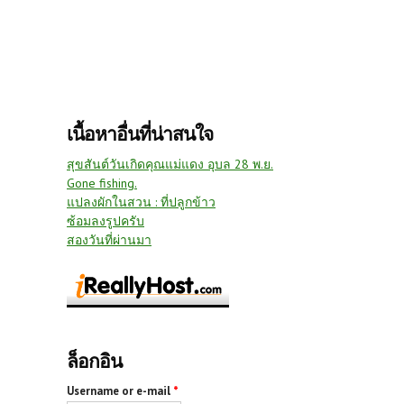
เนื้อหาอื่นที่น่าสนใจ
สุขสันต์วันเกิดคุณแม่แดง อุบล 28 พ.ย.
Gone fishing.
แปลงผักในสวน : ที่ปลูกข้าว
ซ้อมลงรูปครับ
สองวันที่ผ่านมา
ล็อกอิน
Username or e-mail
*