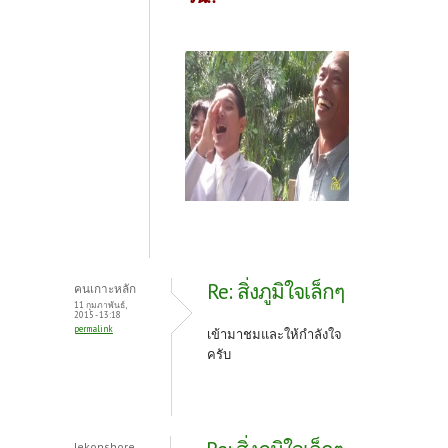
Re: สิ่งภูมิใจเล็กๆ
คนเกาะหลัก
11 กุมภาพันธ์,
2015 - 13:18
permalink
เข้ามาชมและให้กำลังใจ
ครับ
lekonshore