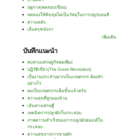
ฤดูกาล(ทดสอบเขียน)
ทดลองใช้ดินขุยไผ่เป็นวัสดุในการปลูกบอนสี
ความหลัง
เล็บครุฑลังกา
เพิ่มเติม
บันทึกแนะนำ
ทบทวนเศรษฐกิจพอเพียง
ปฏิวัติเขียว(The Green Revolution)
เบื่องานประจำอยากเป็นเกษตรกร ต้องทำ
อย่างไร
ผมเป็นเกษตรกรเต็มขั้นแล้วครับ
ความสุขที่ถูกมองข้าม
เส้นทางเศรษฐี
เทคนิคการปลูกผักในกระสอบ
ภาพความสำเร็จของการปลูกผักฮ่องเต้ใน
กระสอบ
ความสุขจากการขายผัก