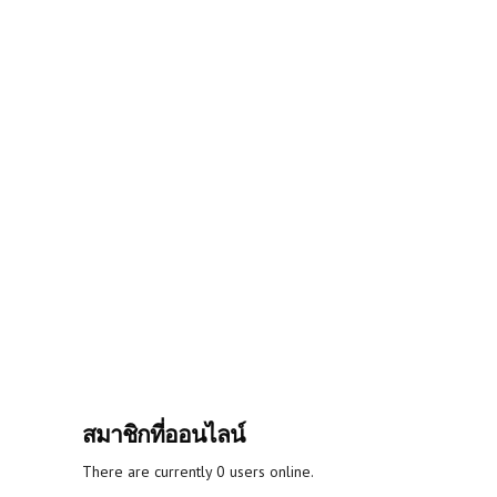
สมาชิกที่ออนไลน์
There are currently 0 users online.