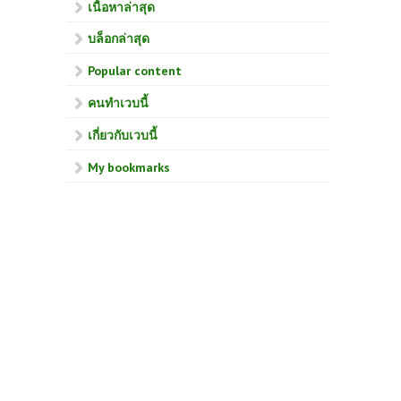
เนื้อหาล่าสุด
บล็อกล่าสุด
Popular content
คนทำเวบนี้
เกี่ยวกับเวบนี้
My bookmarks