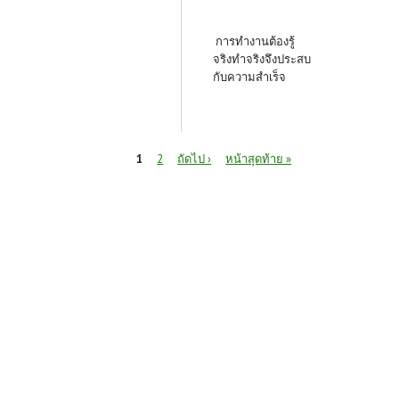
การทำงานต้องรู้
จริงทำจริงจึงประสบ
กับความสำเร็จ
หน้า
1
2
ถัดไป ›
หน้าสุดท้าย »