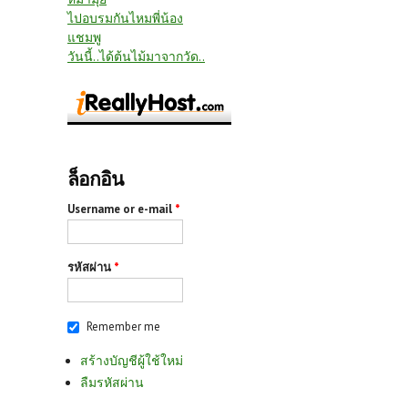
ไปอบรมกันไหมพี่น้อง
แชมพู
วันนี้..ได้ต้นไม้มาจากวัด..
ล็อกอิน
Username or e-mail
*
รหัสผ่าน
*
Remember me
สร้างบัญชีผู้ใช้ใหม่
ลืมรหัสผ่าน