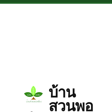
Skip to main content
บ้าน
สวนพอ