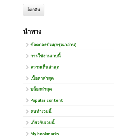
นำทาง
ข้อตกลงร่วม(กรุณาอ่าน)
การใช้งานเวบนี้
ความเห็นล่าสุด
เนื้อหาล่าสุด
บล็อกล่าสุด
Popular content
คนทำเวบนี้
เกี่ยวกับเวบนี้
My bookmarks