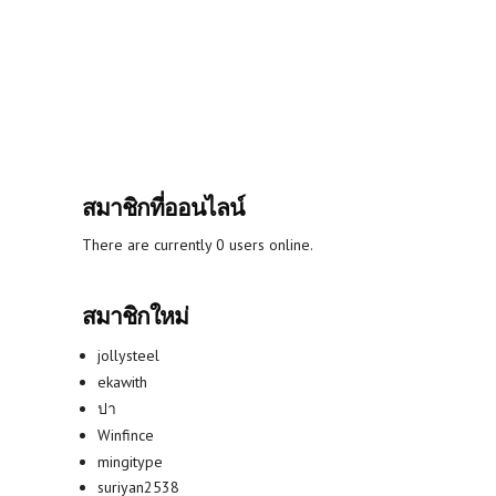
สมาชิกที่ออนไลน์
There are currently 0 users online.
สมาชิกใหม่
jollysteel
ekawith
ปา
Winfince
mingitype
suriyan2538