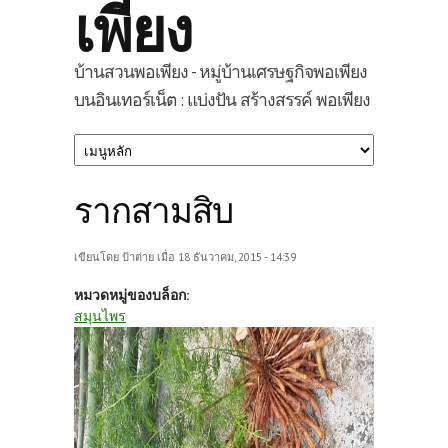
เพียง
บ้านสวนพอเพียง - หมู่บ้านเศรษฐกิจพอเพียง
บนอินเทอร์เน็ต : แบ่งปัน สร้างสรรค์ พอเพียง
รากสามสิบ
เขียนโดย
ป้าต่าย
เมื่อ 18 ธันวาคม, 2015 - 14:39
หมวดหมู่ของบล็อก:
สมุนไพร