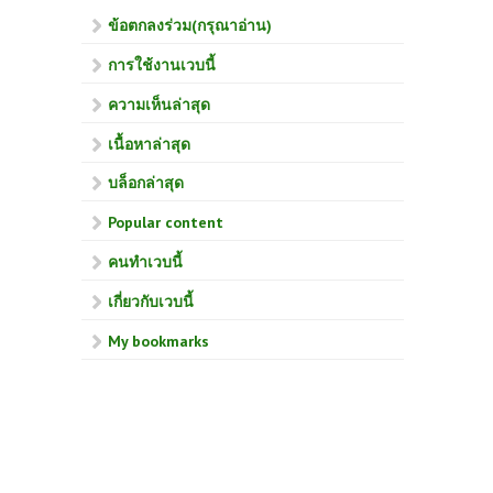
ข้อตกลงร่วม(กรุณาอ่าน)
การใช้งานเวบนี้
ความเห็นล่าสุด
เนื้อหาล่าสุด
บล็อกล่าสุด
Popular content
คนทำเวบนี้
เกี่ยวกับเวบนี้
My bookmarks