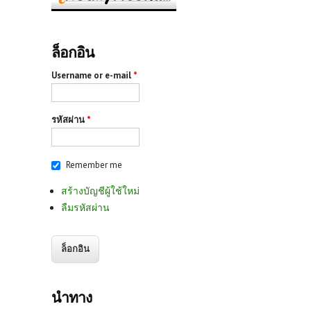
ล็อกอิน
Username or e-mail
*
รหัสผ่าน
*
Remember me
สร้างบัญชีผู้ใช้ใหม่
ลืมรหัสผ่าน
นำทาง