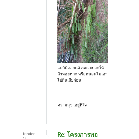
แต่ก้มีดอกแล้วนะจะบอกให้
ถ้าหอยทาก หรือหนอนไม่เอา
ไปกินเสียก่อน
ความสุข..อยู่ที่ใจ
Re: โครงการพอ
kandee
21