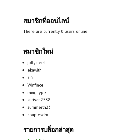
สมาชิกที่ออนไลน์
There are currently 0 users online.
สมาชิกใหม่
jollysteel
ekawith
ปา
Winfince
mingitype
suriyan2538
summerth23
couplesdm
รายการบล็อกล่าสุด