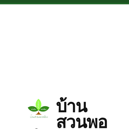
Skip to main content
บ้าน
สวนพอ