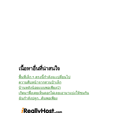
เนื้อหาอื่นที่น่าสนใจ
พื้นที่เล็ก ๆ ตรงนี้กำลังจะเปลี่ยนไป
ความคืบหน้าจากสวนป้าเล็ก
บ้านหลังน้อยแบบพอเพียง(2)
เกิดมาพึ่งเคยเห็นดอกไผ่เลยเอามาแบ่งให้ชมกัน
ฉันกำลังปลูก...ต้นพอเพียง