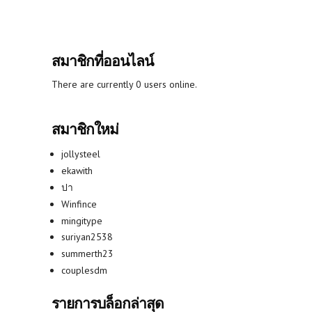
สมาชิกที่ออนไลน์
There are currently 0 users online.
สมาชิกใหม่
jollysteel
ekawith
ปา
Winfince
mingitype
suriyan2538
summerth23
couplesdm
รายการบล็อกล่าสุด