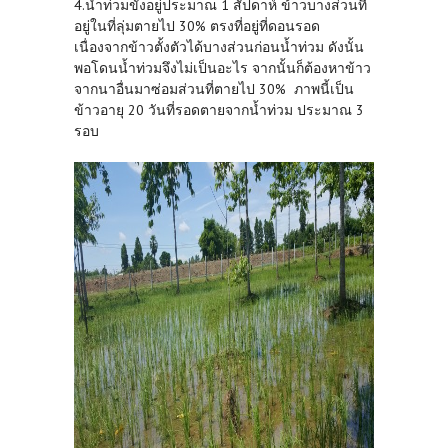
4.น้ำท่วมขังอยู่ประมาณ 1 สัปดาห์ ข้าวบางส่วนที่
อยู่ในที่ลุ่มตายไป 30% ตรงที่อยู่ที่ดอนรอด
เนื่องจากข้าวตั้งตัวได้บางส่วนก่อนน้ำท่วม ดังนั้น
พอโดนน้ำท่วมจึงไม่เป็นอะไร จากนั้นก็ต้องหาข้าว
จากนาอื่นมาซ่อมส่วนที่ตายไป 30% ภาพนี้เป็น
ข้าวอายุ 20 วันที่รอดตายจากน้ำท่วม ประมาณ 3
รอบ