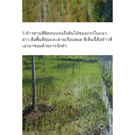
5.ข้าวส่วนที่ติดถนนจนถึงต้นไม้ช่องแรกในแนว
ยาว คือพื้นที่ลุ่มและตายเกือบหมด ที่เห็นนี้คือข้าวที่
เอามาซ่อมด้วยการปักดำ