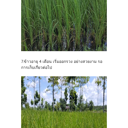
7.ข้าวอายุ 4 เดือน เริ่มออกรวง อย่างสวยงาม รอ
การเก็บเกี่ยวต่อไป