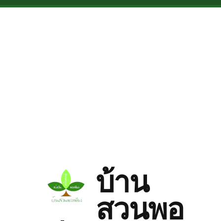
Skip to main content
บ้าน
สวนพอ