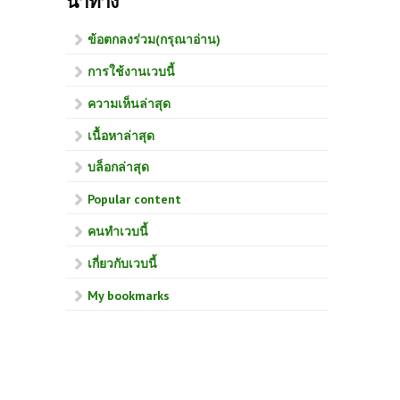
นำทาง
ข้อตกลงร่วม(กรุณาอ่าน)
การใช้งานเวบนี้
ความเห็นล่าสุด
เนื้อหาล่าสุด
บล็อกล่าสุด
Popular content
คนทำเวบนี้
เกี่ยวกับเวบนี้
My bookmarks