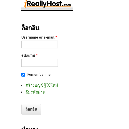
ล็อกอิน
Username or e-mail
*
รหัสผ่าน
*
Remember me
สร้างบัญชีผู้ใช้ใหม่
ลืมรหัสผ่าน