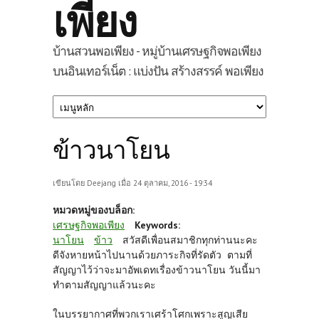
เพียง
บ้านสวนพอเพียง - หมู่บ้านเศรษฐกิจพอเพียง
บนอินเทอร์เน็ต : แบ่งปัน สร้างสรรค์ พอเพียง
ข้าวนาโยน
เขียนโดย
Deejang
เมื่อ 24 ตุลาคม, 2016 - 19:34
หมวดหมู่ของบล็อก:
เศรษฐกิจพอเพียง
Keywords:
นาโยน
ข้าว
สวัสดีเพื่อนสมาชิกทุกท่านนะคะ
ดีจังหายหน้าไปนานด้วยภาระกิจที่รัดตัว ตามที่
สัญญาไว้ว่าจะมาอัพเดทเรื่องข้าวนาโยน วันนี้มา
ทำตามสัญญาแล้วนะคะ
ในบรรยากาศที่พวกเราเศร้าโศกเพราะสูญเสีย