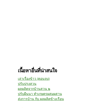
เนื้อหาอื่นที่น่าสนใจ
เล่าเรื่องข้าว (ตอนจบ)
ปรับปรุงสวน
ผลผลิตจากบ้านสวน ๒
ปรับผืนนา ทำเกษตรผสมผสาน
ส่งการบ้าน กับ ผลผลิตข้างเรือน