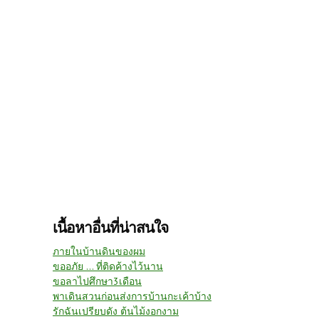
เนื้อหาอื่นที่น่าสนใจ
ภายในบ้านดินของผม
ขออภัย ... ที่ติดค้างไว้นาน
ขอลาไปศึกษา3เดือน
พาเดินสวนก่อนส่งการบ้านกะเค้าบ้าง
รักฉันเปรียบดัง ต้นไม้งอกงาม