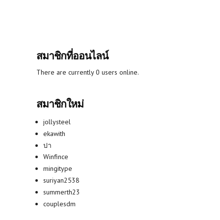
สมาชิกที่ออนไลน์
There are currently 0 users online.
สมาชิกใหม่
jollysteel
ekawith
ปา
Winfince
mingitype
suriyan2538
summerth23
couplesdm