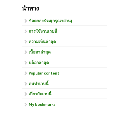
นำทาง
ข้อตกลงร่วม(กรุณาอ่าน)
การใช้งานเวบนี้
ความเห็นล่าสุด
เนื้อหาล่าสุด
บล็อกล่าสุด
Popular content
คนทำเวบนี้
เกี่ยวกับเวบนี้
My bookmarks