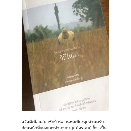
สวัสดีเพื่อนสมาชิกบ้านสวนพอเพียงทุกท่านครับ
ก่อนหน้าที่ผมจะมาทำเกษตร (สมัครเล่น) ก็จะเป็น