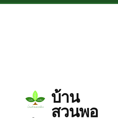
Skip to main content
บ้าน
สวนพอ