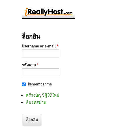
ล็อกอิน
Username or e-mail
*
รหัสผ่าน
*
Remember me
สร้างบัญชีผู้ใช้ใหม่
ลืมรหัสผ่าน