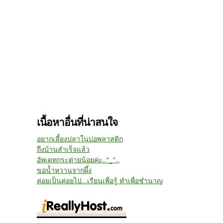
เนื้อหาอื่นที่น่าสนใจ
อยากเลี้ยงปลาในบ่อพลาสติก
ถึงบ้านสำเร็จแล้ว
อัพเดทกระต่ายน้อยค่ะ..^_^..
ขอน้ำหวานจากผึ้ง
ค่อยเป็นค่อยไป...เรียนเพื่อรู้ ทำเพื่อชำนาญ