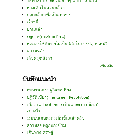
วิธีทำสับปะรดกวน ง่ายๆ เก็บไว้ได้นาน
ทางเดินในสวนกล้วย
ปลูกกล้วยเพื่อเป็นอาหาร
เร็วๆนี้
บานแล้ว
ฤดูกาล(ทดสอบเขียน)
ทดลองใช้ดินขุยไผ่เป็นวัสดุในการปลูกบอนสี
ความหลัง
เล็บครุฑลังกา
เพิ่มเติม
บันทึกแนะนำ
ทบทวนเศรษฐกิจพอเพียง
ปฏิวัติเขียว(The Green Revolution)
เบื่องานประจำอยากเป็นเกษตรกร ต้องทำ
อย่างไร
ผมเป็นเกษตรกรเต็มขั้นแล้วครับ
ความสุขที่ถูกมองข้าม
เส้นทางเศรษฐี