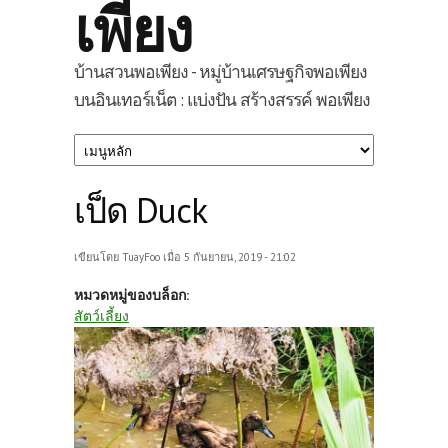
เพียง
บ้านสวนพอเพียง - หมู่บ้านเศรษฐกิจพอเพียง
บนอินเทอร์เน็ต : แบ่งปัน สร้างสรรค์ พอเพียง
เป็ด Duck
เขียนโดย
TuayFoo
เมื่อ 5 กันยายน, 2019 - 21:02
หมวดหมู่ของบล็อก:
สัตว์เลี้ยง