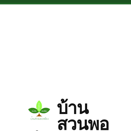
Skip to main content
บ้าน
สวนพอ